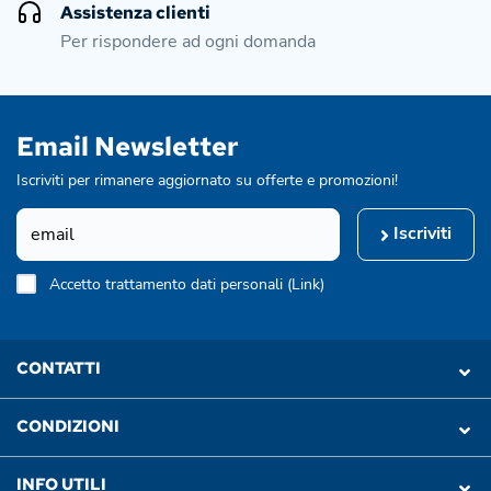
Assistenza clienti
Per rispondere ad ogni domanda
Email Newsletter
Iscriviti per rimanere aggiornato su offerte e promozioni!
Iscriviti
Accetto trattamento dati personali (
Link
)
CONTATTI
CONDIZIONI
INFO UTILI