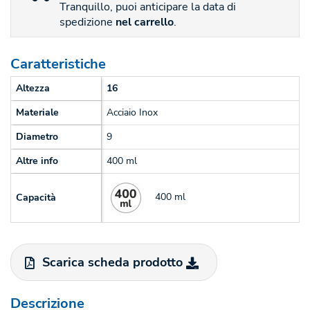
Tranquillo, puoi anticipare la data di
spedizione
nel carrello
.
Caratteristiche
Altezza
16
Materiale
Acciaio Inox
Diametro
9
Altre info
400 ml
400 ml
Capacità
Scarica scheda prodotto
Descrizione