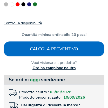
Controlla disponibilità
Quantità minima ordinabile 20 pezzi
CALCOLA PREVENTIVO
Vuoi visionare il prodotto?
Ordina campione neutro
Se ordini
oggi
spedizione
Prodotto neutro :
03/09/2026
Prodotto personalizzato :
10/09/2026
Hai
urgenza
di ricevere la merce?