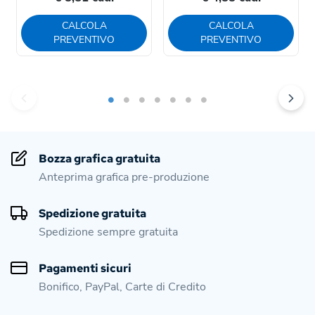
CALCOLA
CALCOLA
PREVENTIVO
PREVENTIVO
Bozza grafica gratuita
Anteprima grafica pre-produzione
Spedizione gratuita
Spedizione sempre gratuita
Pagamenti sicuri
Bonifico, PayPal, Carte di Credito