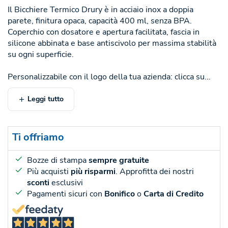
Il Bicchiere Termico Drury è in acciaio inox a doppia
parete, finitura opaca, capacità 400 ml, senza BPA.
Coperchio con dosatore e apertura facilitata, fascia in
silicone abbinata e base antiscivolo per massima stabilità
su ogni superficie.
Personalizzabile con il logo della tua azienda: clicca su...
Leggi tutto
Ti offriamo
Bozze di stampa
sempre gratuite
Più acquisti
più risparmi
. Approfitta dei nostri
sconti
esclusivi
Pagamenti sicuri con
Bonifico
o
Carta di Credito