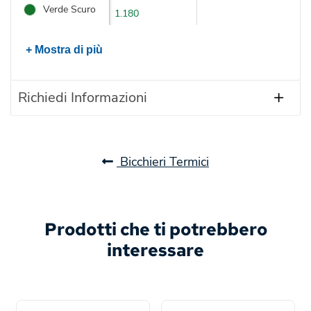
Verde Scuro
1.180
+ Mostra di più
Richiedi Informazioni
Bicchieri Termici
Prodotti che ti potrebbero
interessare