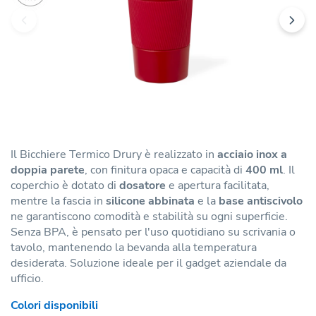
Il Bicchiere Termico Drury è realizzato in
acciaio inox a
doppia parete
, con finitura opaca e capacità di
400 ml
. Il
coperchio è dotato di
dosatore
e apertura facilitata,
mentre la fascia in
silicone abbinata
e la
base antiscivolo
ne garantiscono comodità e stabilità su ogni superficie.
Senza BPA, è pensato per l'uso quotidiano su scrivania o
tavolo, mantenendo la bevanda alla temperatura
desiderata. Soluzione ideale per il gadget aziendale da
ufficio.
Colori disponibili