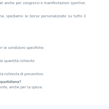
ali anche per congressi e manifestazioni sportive,
, spediamo le borse personalizzate su tutto il
r le condizioni specifiche.
le quantità richieste.
lla richiesta di preventivo.
 quotidiana?
ente, anche per la spesa.