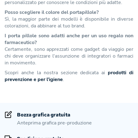
personalizzato per conoscere le condizioni più adatte.
Posso scegliere il colore del portapillole?
Sì, la maggior parte dei modelli è disponibile in diverse
colorazioni, da abbinare al tuo brand.
I porta pillole sono adatti anche per un uso regalo non
farmaceutico?
Certamente, sono apprezzati come gadget da viaggio per
chi deve organizzare l'assunzione di integratori o farmaci
in movimento.
Scopri anche la nostra sezione dedicata ai
prodotti di
prevenzione e per l'igiene
.
Bozza grafica gratuita
Anteprima grafica pre-produzione