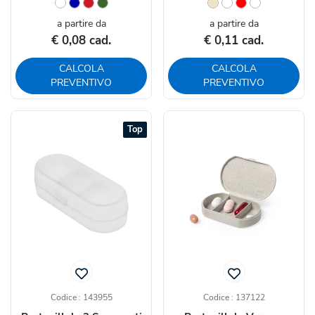
a partire da
a partire da
€ 0,08 cad.
€ 0,11 cad.
CALCOLA
CALCOLA
PREVENTIVO
PREVENTIVO
Top
Codice : 143955
Codice : 137122