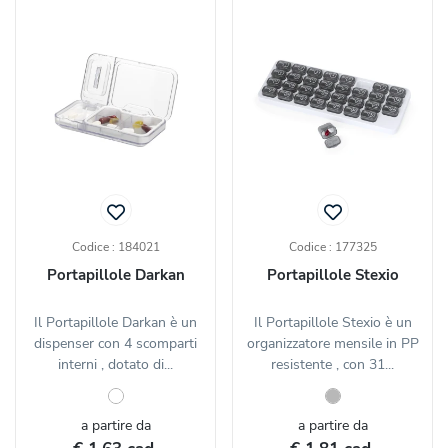
Codice : 184021
Codice : 177325
Portapillole Darkan
Portapillole Stexio
Il Portapillole Darkan è un
Il Portapillole Stexio è un
dispenser con 4 scomparti
organizzatore mensile in PP
interni , dotato di...
resistente , con 31...
a partire da
a partire da