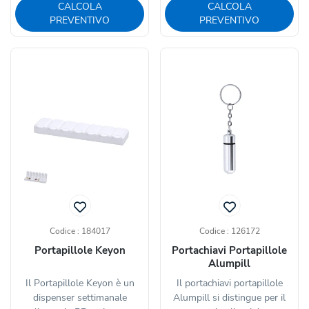
CALCOLA
CALCOLA
PREVENTIVO
PREVENTIVO
Codice : 184017
Codice : 126172
Portapillole Keyon
Portachiavi Portapillole
Alumpill
Il Portapillole Keyon è un
Il portachiavi portapillole
dispenser settimanale
Alumpill si distingue per il