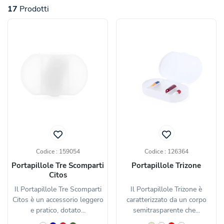
17
Prodotti
Codice : 159054
Codice : 126364
Portapillole Tre Scomparti
Portapillole Trizone
Citos
Il Portapillole Tre Scomparti
Il Portapillole Trizone è
Citos è un accessorio leggero
caratterizzato da un corpo
e pratico, dotato...
semitrasparente che...