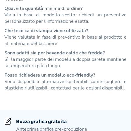
Qual è la quantità minima di ordine?
Varia in base al modello scelto: richiedi un preventivo
personalizzato per l'informazione esatta.
Che tecnica di stampa viene utilizzata?
Viene valutata in fase di preventivo in base al prodotto e
al materiale del bicchiere.
Sono adatti sia per bevande calde che fredde?
Sì, la maggior parte dei modelli a doppia parete mantiene
la temperatura più a lungo.
Posso richiedere un modello eco-friendly?
Sono disponibili alternative sostenibili come sughero e
plastiche riutilizzabili: contattaci per le opzioni disponibili.
Bozza grafica gratuita
Anteprima grafica pre-produzione