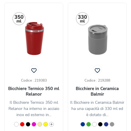
Codice : 219383
Codice : 219288
Bicchiere Termico 350 ml
Bicchiere in Ceramica
Relanor
Balmir
Il Bicchiere Termico 350 ml
Il Bicchiere in Ceramica Balmir
Relanor ha interno in acciaio
ha una capacità di 330 ml ed
inox ed esterno in...
è dotato di...