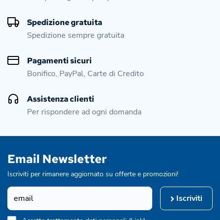
Spedizione gratuita
Spedizione sempre gratuita
Pagamenti sicuri
Bonifico, PayPal, Carte di Credito
Assistenza clienti
Per rispondere ad ogni domanda
Email Newsletter
Iscriviti per rimanere aggiornato su offerte e promozioni!
Iscriviti