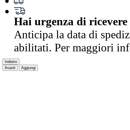
Hai urgenza di ricevere
Anticipa la data di spedi
abilitati. Per maggiori i
Indietro
Avanti
Aggiungi