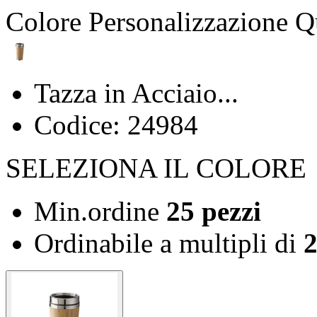
Colore
Personalizzazione
Q
Tazza in Acciaio...
Codice: 24984
SELEZIONA IL COLORE
Min.ordine
25 pezzi
Ordinabile a
multipli di
2