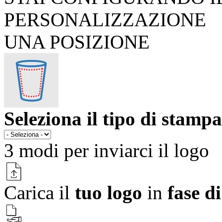
PERSONALIZZAZIONE
UNA POSIZIONE
Seleziona il tipo di stampa
3 modi per
inviarci il logo
Carica il
tuo logo
in
fase d