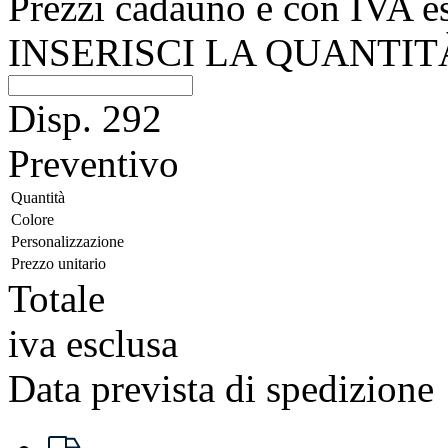
Prezzi cadauno e con IVA e
INSERISCI LA QUANTIT
Disp.
292
Preventivo
Quantità
Colore
Personalizzazione
Prezzo unitario
Totale
iva esclusa
Data prevista di spedizione