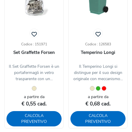
Codice : 151971
Codice : 126583
Set Graffette Forsen
Temperino Longi
Il Set Graffette Forsen è un
Il Temperino Longi si
portafermagli in vetro
distingue per il suo design
trasparente con un...
originale con meccanismo...
a partire da
a partire da
€ 0,55 cad.
€ 0,68 cad.
CALCOLA
CALCOLA
PREVENTIVO
PREVENTIVO