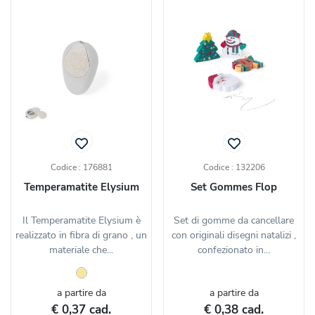
Codice : 176881
Codice : 132206
Temperamatite Elysium
Set Gommes Flop
Il Temperamatite Elysium è
Set di gomme da cancellare
realizzato in fibra di grano , un
con originali disegni natalizi ,
materiale che...
confezionato in...
a partire da
a partire da
€ 0,37 cad.
€ 0,38 cad.