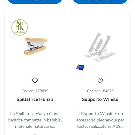
Codice : 178899
Codice : 184829
Spillatrice Hunzu
Supporto Winslu
La Spillatrice Hunzu è una
Il Supporto Winslu è un
cucitrice compatta in bambù ,
accessorio pieghevole per
materiale naturale e...
tablet realizzato in ABS...