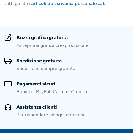
tutti gli altri
articoli da scrivania personalizzati
.
Bozza grafica gratuita
Anteprima grafica pre-produzione
Spedizione gratuita
Spedizione sempre gratuita
Pagamenti sicuri
Bonifico, PayPal, Carte di Credito
Assistenza clienti
Per rispondere ad ogni domanda