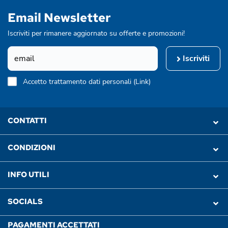
Email Newsletter
Iscriviti per rimanere aggiornato su offerte e promozioni!
Iscriviti
Accetto trattamento dati personali (
Link
)
CONTATTI
CONDIZIONI
INFO UTILI
SOCIALS
PAGAMENTI ACCETTATI