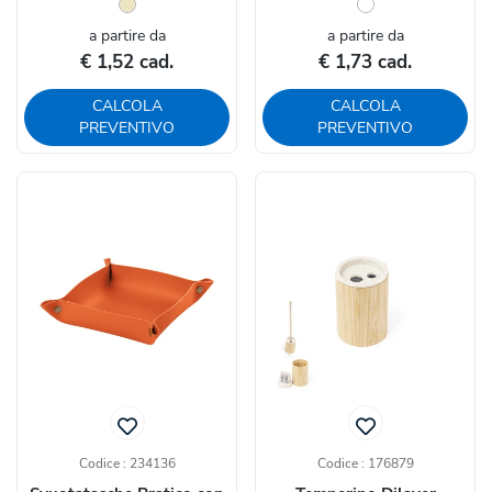
a partire da
a partire da
€ 1,52 cad.
€ 1,73 cad.
CALCOLA
CALCOLA
PREVENTIVO
PREVENTIVO
Codice : 234136
Codice : 176879