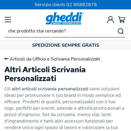
Servizio clienti
02 86882878
SPEDIZIONE SEMPRE GRATIS
Articoli da Ufficio e Scrivania Personalizzati
Altri Articoli Scrivania
Personalizzati
Gli
altri articoli scrivania personalizzati
sono soluzioni
ideali per promuovere il tuo brand in modo semplice ed
efficace. Prodotti di qualità, personalizzabili con il tuo
logo, perfetti per eventi, aziende e attività promozionali a
prezzi d'ingrosso. Set da scrivania, memo clip, lenti
d'ingrandimento e tanti altri accessori funzionali per
rendere unico ogni spazio di lavoro e valorizzare la tua