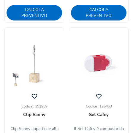
CALCOLA
CALCOLA
PREVENTIVO
PREVENTIVO
Codice : 151989
Codice : 126463
Clip Sanny
Set Cafey
Clip Sanny appartiene alla
Il Set Cafey è composto da