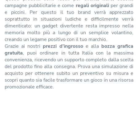
campagne pubblicitarie e come
regali originali
per grandi
e piccini. Per questo il tuo brand verrà apprezzato
soprattutto in situazioni ludiche e difficilmente verrà
dimenticato: un gadget divertente resta impresso nella
memoria molto più a lungo di un semplice volantino,
creando un legame positivo con il tuo marchio.
Grazie ai nostri
prezzi d'ingrosso
e alla
bozza grafica
gratuita
, puoi ordinare in tutta Italia con la massima
convenienza, ricevendo un supporto completo dalla scelta
del prodotto fino alla consegna. Prova una simulazione di
acquisto per ottenere subito un preventivo su misura e
scopri quanto sia facile trasformare un gioco in una risorsa
promozionale efficace.