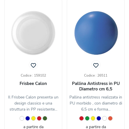
Codice : 159102
Codice : 26511
Frisbee Calon
Pallina Antistress in PU
Diametro cm 6,5
Il Frisbee Calon presenta un
Pallina antistress realizzata in
design classico e una
PU morbido , con diametro di
struttura in PP resistente...
6,5 cm e forma...
a partire da
a partire da