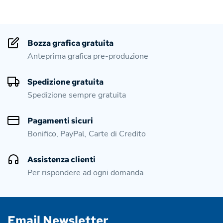
Bozza grafica gratuita
Anteprima grafica pre-produzione
Spedizione gratuita
Spedizione sempre gratuita
Pagamenti sicuri
Bonifico, PayPal, Carte di Credito
Assistenza clienti
Per rispondere ad ogni domanda
Email Newsletter