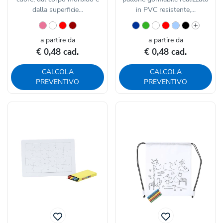
dalla superficie...
in PVC resistente,...
a partire da
a partire da
€ 0,48 cad.
€ 0,48 cad.
CALCOLA
CALCOLA
PREVENTIVO
PREVENTIVO