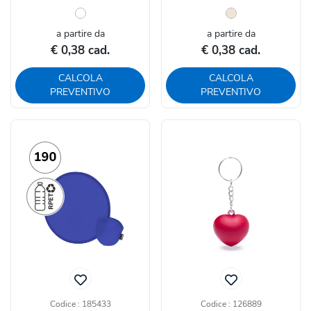
a partire da
a partire da
€ 0,38 cad.
€ 0,38 cad.
CALCOLA
CALCOLA
PREVENTIVO
PREVENTIVO
Codice : 185433
Codice : 126889