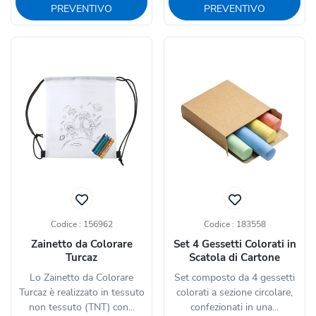
PREVENTIVO
PREVENTIVO
Codice : 156962
Codice : 183558
Zainetto da Colorare
Set 4 Gessetti Colorati in
Turcaz
Scatola di Cartone
Lo Zainetto da Colorare
Set composto da 4 gessetti
Turcaz è realizzato in tessuto
colorati a sezione circolare,
non tessuto (TNT) con...
confezionati in una...