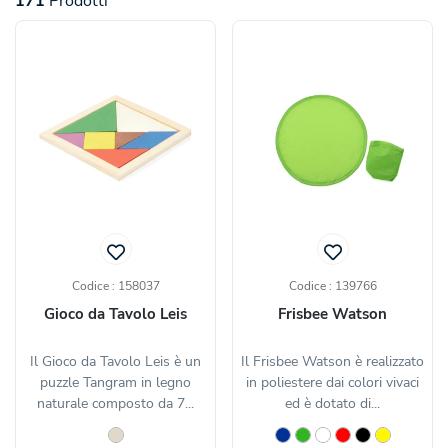
171
Prodotti
Codice : 158037
Codice : 139766
Gioco da Tavolo Leis
Frisbee Watson
Il Gioco da Tavolo Leis è un
Il Frisbee Watson è realizzato
puzzle Tangram in legno
in poliestere dai colori vivaci
naturale composto da 7...
ed è dotato di...