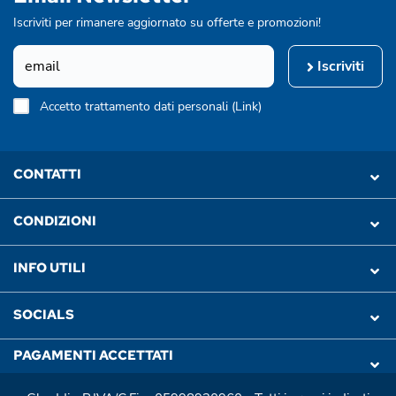
Iscriviti per rimanere aggiornato su offerte e promozioni!
Iscriviti
Accetto trattamento dati personali (
Link
)
CONTATTI
CONDIZIONI
INFO UTILI
SOCIALS
PAGAMENTI ACCETTATI