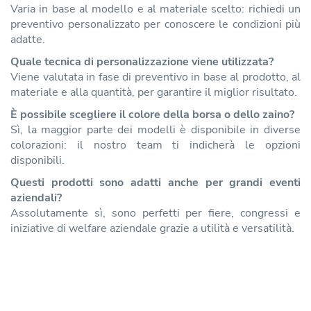
Varia in base al modello e al materiale scelto: richiedi un
preventivo personalizzato per conoscere le condizioni più
adatte.
Quale tecnica di personalizzazione viene utilizzata?
Viene valutata in fase di preventivo in base al prodotto, al
materiale e alla quantità, per garantire il miglior risultato.
È possibile scegliere il colore della borsa o dello zaino?
Sì, la maggior parte dei modelli è disponibile in diverse
colorazioni: il nostro team ti indicherà le opzioni
disponibili.
Questi prodotti sono adatti anche per grandi eventi
aziendali?
Assolutamente sì, sono perfetti per fiere, congressi e
iniziative di welfare aziendale grazie a utilità e versatilità.