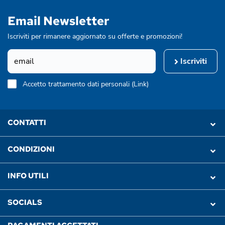
Email Newsletter
Iscriviti per rimanere aggiornato su offerte e promozioni!
Iscriviti
Accetto trattamento dati personali (
Link
)
CONTATTI
CONDIZIONI
INFO UTILI
SOCIALS