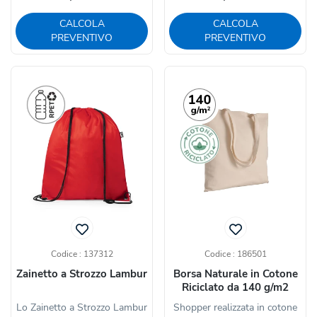
CALCOLA
CALCOLA
PREVENTIVO
PREVENTIVO
Codice : 137312
Codice : 186501
Zainetto a Strozzo Lambur
Borsa Naturale in Cotone
Riciclato da 140 g/m2
Lo Zainetto a Strozzo Lambur
Shopper realizzata in cotone