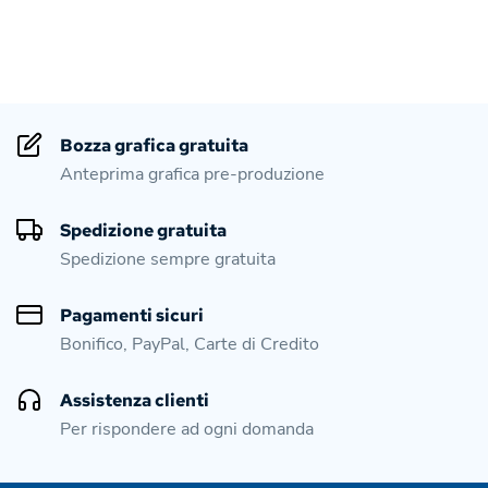
Bozza grafica gratuita
Anteprima grafica pre-produzione
Spedizione gratuita
Spedizione sempre gratuita
Pagamenti sicuri
Bonifico, PayPal, Carte di Credito
Assistenza clienti
Per rispondere ad ogni domanda