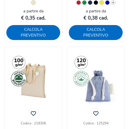
a partire da
a partire da
€ 0,35 cad.
€ 0,38 cad.
CALCOLA
CALCOLA
PREVENTIVO
PREVENTIVO
Codice : 218306
Codice : 125294