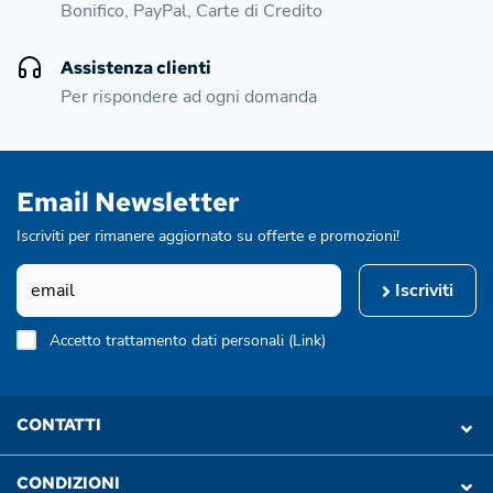
Bonifico, PayPal, Carte di Credito
Assistenza clienti
Per rispondere ad ogni domanda
Email Newsletter
Iscriviti per rimanere aggiornato su offerte e promozioni!
Iscriviti
Accetto trattamento dati personali (
Link
)
CONTATTI
CONDIZIONI