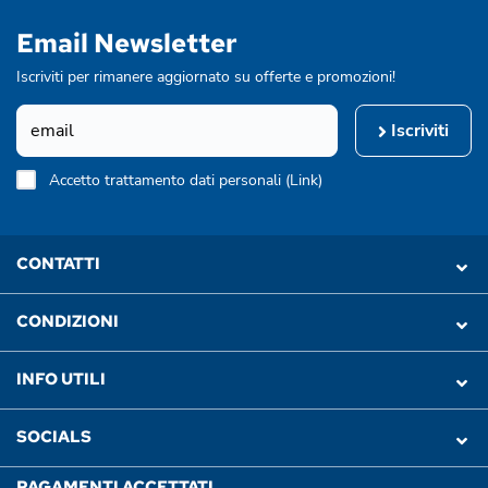
Email Newsletter
Iscriviti per rimanere aggiornato su offerte e promozioni!
Iscriviti
Accetto trattamento dati personali (
Link
)
CONTATTI
CONDIZIONI
INFO UTILI
SOCIALS
PAGAMENTI ACCETTATI