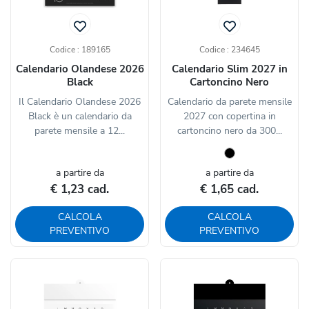
Codice : 189165
Codice : 234645
Calendario Olandese 2026
Calendario Slim 2027 in
Black
Cartoncino Nero
Il Calendario Olandese 2026
Calendario da parete mensile
Black è un calendario da
2027 con copertina in
parete mensile a 12...
cartoncino nero da 300...
a partire da
a partire da
€ 1,23 cad.
€ 1,65 cad.
CALCOLA
CALCOLA
PREVENTIVO
PREVENTIVO