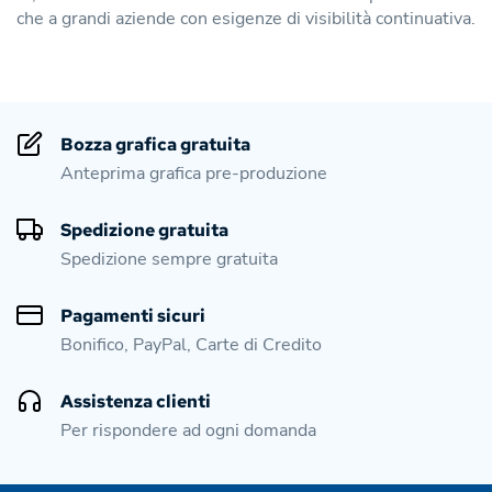
che a grandi aziende con esigenze di visibilità continuativa.
Bozza grafica gratuita
Anteprima grafica pre-produzione
Spedizione gratuita
Spedizione sempre gratuita
Pagamenti sicuri
Bonifico, PayPal, Carte di Credito
Assistenza clienti
Per rispondere ad ogni domanda