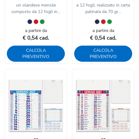
un olandese mensile
a 12 fogli, realizzato in carta
composto da 12 fogli in...
patinata da 70 gr...
a partire da
a partire da
€ 0,54 cad.
€ 0,54 cad.
CALCOLA
CALCOLA
PREVENTIVO
PREVENTIVO