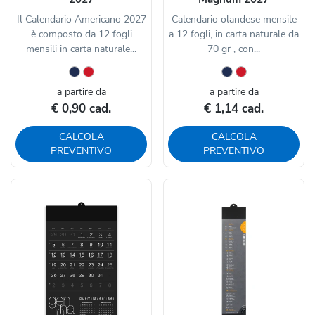
Il Calendario Americano 2027
Calendario olandese mensile
è composto da 12 fogli
a 12 fogli, in carta naturale da
mensili in carta naturale...
70 gr , con...
a partire da
a partire da
€ 0,90 cad.
€ 1,14 cad.
CALCOLA
CALCOLA
PREVENTIVO
PREVENTIVO