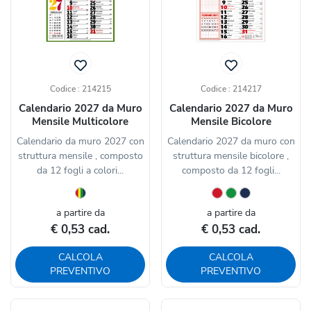
Codice : 214215
Codice : 214217
Calendario 2027 da Muro
Calendario 2027 da Muro
Mensile Multicolore
Mensile Bicolore
Calendario da muro 2027 con
Calendario 2027 da muro con
struttura mensile , composto
struttura mensile bicolore ,
da 12 fogli a colori...
composto da 12 fogli...
a partire da
a partire da
€ 0,53 cad.
€ 0,53 cad.
CALCOLA
CALCOLA
PREVENTIVO
PREVENTIVO