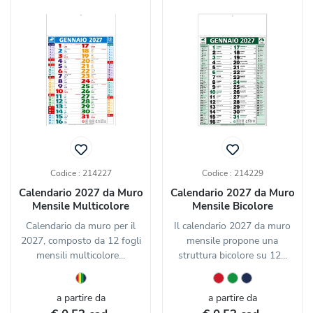
Codice : 214227
Codice : 214229
Calendario 2027 da Muro
Calendario 2027 da Muro
Mensile Multicolore
Mensile Bicolore
Calendario da muro per il
Il calendario 2027 da muro
2027, composto da 12 fogli
mensile propone una
mensili multicolore...
struttura bicolore su 12...
a partire da
a partire da