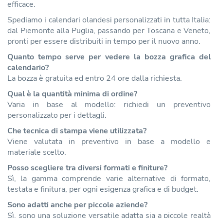
efficace.
Spediamo i calendari olandesi personalizzati in tutta Italia:
dal Piemonte alla Puglia, passando per Toscana e Veneto,
pronti per essere distribuiti in tempo per il nuovo anno.
Quanto tempo serve per vedere la bozza grafica del
calendario?
La bozza è gratuita ed entro 24 ore dalla richiesta.
Qual è la quantità minima di ordine?
Varia in base al modello: richiedi un preventivo
personalizzato per i dettagli.
Che tecnica di stampa viene utilizzata?
Viene valutata in preventivo in base a modello e
materiale scelto.
Posso scegliere tra diversi formati e finiture?
Sì, la gamma comprende varie alternative di formato,
testata e finitura, per ogni esigenza grafica e di budget.
Sono adatti anche per piccole aziende?
Sì, sono una soluzione versatile adatta sia a piccole realtà