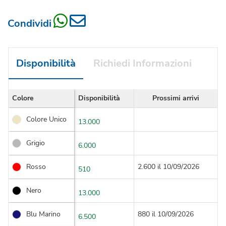
Condividi
Disponibilità
Richiedi Informazioni
Colore
Disponibilità
Prossimi arrivi
Colore Unico
13.000
Grigio
6.000
Rosso
2.600 il 10/09/2026
510
Nero
13.000
Blu Marino
880 il 10/09/2026
6.500