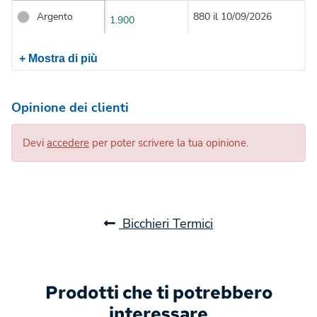
Argento
880 il 10/09/2026
1.900
+ Mostra di più
Opinione dei clienti
Devi
accedere
per poter scrivere la tua opinione.
Bicchieri Termici
Prodotti che ti potrebbero
interessare