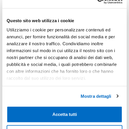
Questo sito web utilizza i cookie
Utilizziamo i cookie per personalizzare contenuti ed
annunci, per fornire funzionalità dei social media e per
analizzare il nostro traffico. Condividiamo inoltre
informazioni sul modo in cui utilizza il nostro sito con i
nostri partner che si occupano di analisi dei dati web,
pubblicità e social media, i quali potrebbero combinarle
con altre informazioni che ha fornito loro o che hanno
raccolto dal suo utilizzo dei loro servizi.
Mostra dettagli
Accetta tutti