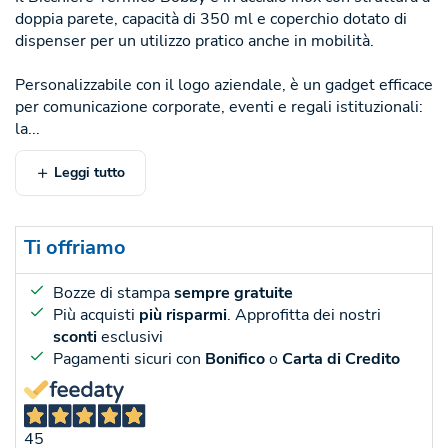
doppia parete, capacità di 350 ml e coperchio dotato di
dispenser per un utilizzo pratico anche in mobilità.
Personalizzabile con il logo aziendale, è un gadget efficace
per comunicazione corporate, eventi e regali istituzionali:
la...
Leggi tutto
Ti offriamo
Bozze di stampa
sempre gratuite
Più acquisti
più risparmi
. Approfitta dei nostri
sconti
esclusivi
Pagamenti sicuri con
Bonifico
o
Carta di Credito
45