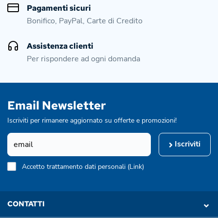
Pagamenti sicuri
Bonifico, PayPal, Carte di Credito
Assistenza clienti
Per rispondere ad ogni domanda
Email Newsletter
Iscriviti per rimanere aggiornato su offerte e promozioni!
Iscriviti
Accetto trattamento dati personali (
Link
)
CONTATTI