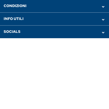
CONDIZIONI
INFO UTILI
SOCIALS