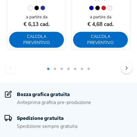
a partire da
a partire da
€ 6,13 cad.
€ 4,68 cad.
CALCOLA
CALCOLA
PREVENTIVO
PREVENTIVO
Bozza grafica gratuita
Anteprima grafica pre-produzione
Spedizione gratuita
Spedizione sempre gratuita