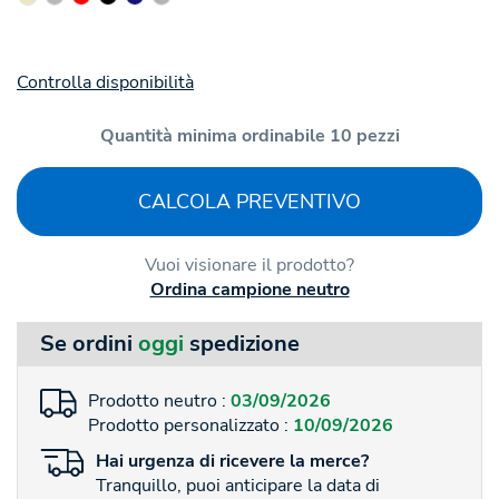
Controlla disponibilità
Quantità minima ordinabile 10 pezzi
CALCOLA PREVENTIVO
Vuoi visionare il prodotto?
Ordina campione neutro
Se ordini
oggi
spedizione
Prodotto neutro :
03/09/2026
Prodotto personalizzato :
10/09/2026
Hai
urgenza
di ricevere la merce?
Tranquillo, puoi anticipare la data di