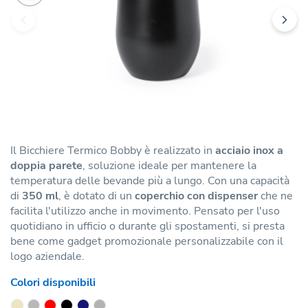
Il Bicchiere Termico Bobby è realizzato in
acciaio inox a
doppia parete
, soluzione ideale per mantenere la
temperatura delle bevande più a lungo. Con una capacità
di
350 ml
, è dotato di un
coperchio con dispenser
che ne
facilita l'utilizzo anche in movimento. Pensato per l'uso
quotidiano in ufficio o durante gli spostamenti, si presta
bene come gadget promozionale personalizzabile con il
logo aziendale.
Colori disponibili