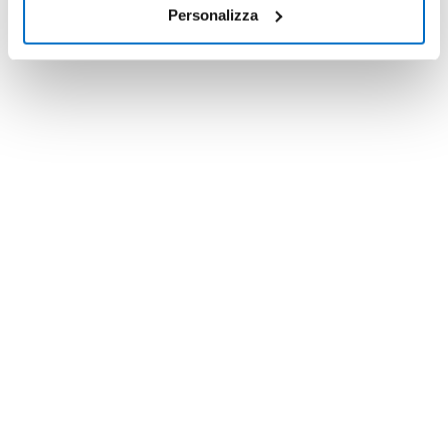
Personalizza