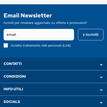
Email Newsletter
Iscriviti per rimanere aggiornato su offerte e promozioni!
Iscriviti
Accetto trattamento dati personali (
Link
)
CONTATTI
CONDIZIONI
INFO UTILI
SOCIALS