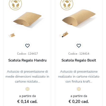
Codice : 124417
Codice : 124414
Scatola Regalo Handru
Scatola Regalo Boxit
Astuccio di presentazione di
Astuccio di presentazione
medie dimensioni realizzato in
realizzato in cartone riciclato
cartone riciclato...
con finitura kraft...
a partire da
a partire da
€ 0,14 cad.
€ 0,20 cad.