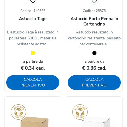
Codice : 140367
Codice : 25875
Astuccio Tage
Astuccio Porta Penna in
Cartoncino
L'astuccio Tage è realizzato in
Astuccio realizzato in
poliestere 600D , materiale
cartoncino resistente, pensato
resistente adatto...
per contenere e...
a partire da
a partire da
€ 0,34 cad.
€ 0,36 cad.
CALCOLA
CALCOLA
PREVENTIVO
PREVENTIVO