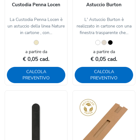
Custodia Penna Locen
Astuccio Burton
La Custodia Penna Locen è
L' Astuccio Burton è
un astuccio della linea Nature
realizzato in cartone con una
in cartone , con...
finestra trasparente che...
a partire da
a partire da
€ 0,05 cad.
€ 0,05 cad.
CALCOLA
CALCOLA
PREVENTIVO
PREVENTIVO