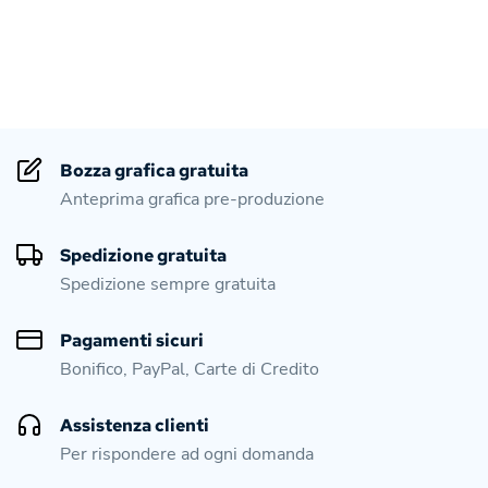
Bozza grafica gratuita
Anteprima grafica pre-produzione
Spedizione gratuita
Spedizione sempre gratuita
Pagamenti sicuri
Bonifico, PayPal, Carte di Credito
Assistenza clienti
Per rispondere ad ogni domanda