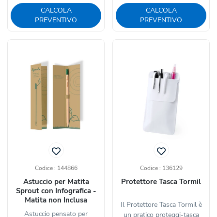
CALCOLA
CALCOLA
PREVENTIVO
PREVENTIVO
Codice : 144866
Codice : 136129
Astuccio per Matita
Protettore Tasca Tormil
Sprout con Infografica -
Matita non Inclusa
Il Protettore Tasca Tormil è
Astuccio pensato per
un pratico proteggi-tasca