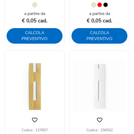
di...
a partire da
a partire da
€ 0,05 cad.
€ 0,05 cad.
CALCOLA
CALCOLA
PREVENTIVO
PREVENTIVO
Codice : 137857
Codice : 156502