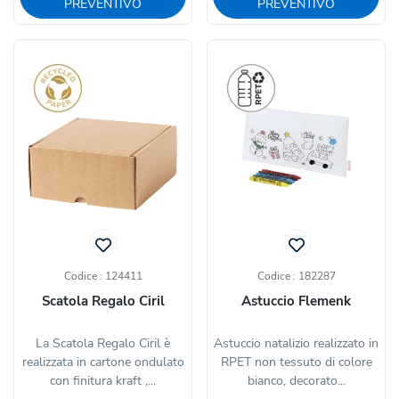
PREVENTIVO
PREVENTIVO
Codice : 124411
Codice : 182287
Scatola Regalo Ciril
Astuccio Flemenk
La Scatola Regalo Ciril è
Astuccio natalizio realizzato in
realizzata in cartone ondulato
RPET non tessuto di colore
con finitura kraft ,...
bianco, decorato...