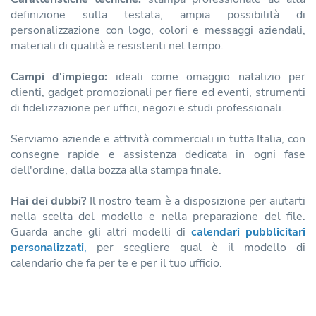
definizione sulla testata, ampia possibilità di
personalizzazione con logo, colori e messaggi aziendali,
materiali di qualità e resistenti nel tempo.
Campi d'impiego:
ideali come omaggio natalizio per
clienti, gadget promozionali per fiere ed eventi, strumenti
di fidelizzazione per uffici, negozi e studi professionali.
Serviamo aziende e attività commerciali in tutta Italia, con
consegne rapide e assistenza dedicata in ogni fase
dell'ordine, dalla bozza alla stampa finale.
Hai dei dubbi?
Il nostro team è a disposizione per aiutarti
nella scelta del modello e nella preparazione del file.
Guarda anche gli altri modelli di
calendari pubblicitari
personalizzati
,
per scegliere qual è il modello di
calendario che fa per te e per il tuo ufficio.