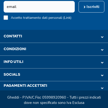
Iscriviti
Accetto trattamento dati personali (
Link
)
CONTATTI
CONDIZIONI
INFO UTILI
SOCIALS
PAGAMENTI ACCETTATI
Gheddi - P.IVA/C.Fisc 05998920960 - Tutti i prezzi indicati
dove non specificato sono Iva Esclusa