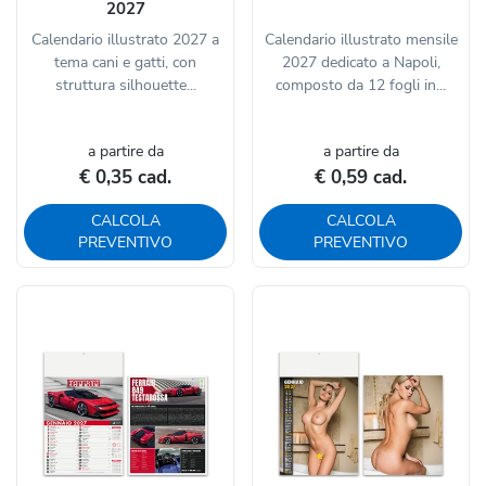
2027
Calendario illustrato 2027 a
Calendario illustrato mensile
tema cani e gatti, con
2027 dedicato a Napoli,
struttura silhouette...
composto da 12 fogli in...
a partire da
a partire da
€ 0,35 cad.
€ 0,59 cad.
CALCOLA
CALCOLA
PREVENTIVO
PREVENTIVO