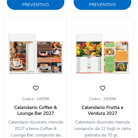
PREVENTIVO
PREVENTIVO
Codice : 140596
Codice : 140594
Calendario Coffee &
Calendario Frutta e
Lounge Bar 2027
Verdura 2027
Calendario illustrato mensile
Calendario illustrato mensile
2027 a tema Coffee &
composto da 12 fogli in carta
Lounge Bar, composto da
patinata da 70 gr...