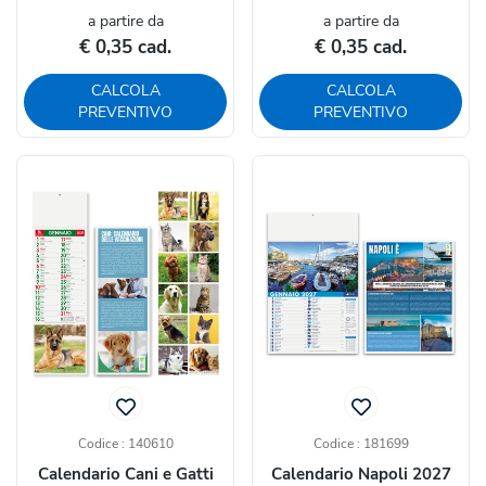
a partire da
a partire da
€ 0,35 cad.
€ 0,35 cad.
CALCOLA
CALCOLA
PREVENTIVO
PREVENTIVO
Codice : 140610
Codice : 181699
Calendario Cani e Gatti
Calendario Napoli 2027