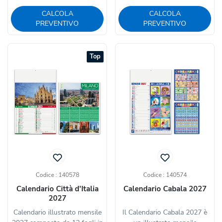
CALCOLA
CALCOLA
PREVENTIVO
PREVENTIVO
Top
Codice : 140578
Codice : 140574
Calendario Città d'Italia
Calendario Cabala 2027
2027
Calendario illustrato mensile
Il Calendario Cabala 2027 è