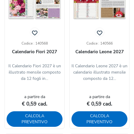
Codice : 140568
Codice : 140566
Calendario Fiori 2027
Calendario Leone 2027
Il Calendario Fiori 2027 è un
Il Calendario Leone 2027 è un
illustrato mensile composto
calendario illustrato mensile
da 12 fogli in...
composto da 12...
a partire da
a partire da
€ 0,59 cad.
€ 0,59 cad.
CALCOLA
CALCOLA
PREVENTIVO
PREVENTIVO