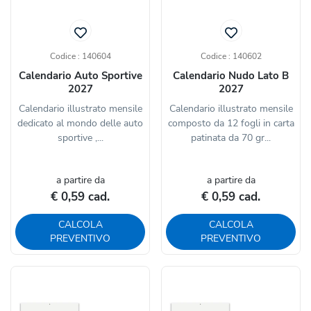
Codice : 140604
Codice : 140602
Calendario Auto Sportive
Calendario Nudo Lato B
2027
2027
Calendario illustrato mensile
Calendario illustrato mensile
dedicato al mondo delle auto
composto da 12 fogli in carta
sportive ,...
patinata da 70 gr...
a partire da
a partire da
€ 0,59 cad.
€ 0,59 cad.
CALCOLA
CALCOLA
PREVENTIVO
PREVENTIVO