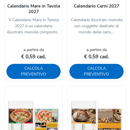
Calendario Mare in Tavola
Calendario Carni 2027
2027
Il Calendario Mare in Tavola
Calendario illustrato mensile
2027 è un calendario
con soggetto dedicato al
illustrato mensile composto...
mondo delle carni,...
a partire da
a partire da
€ 0,59 cad.
€ 0,59 cad.
CALCOLA
CALCOLA
PREVENTIVO
PREVENTIVO