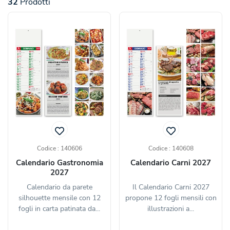
32
Prodotti
Codice : 140606
Codice : 140608
Calendario Gastronomia
Calendario Carni 2027
2027
Calendario da parete
Il Calendario Carni 2027
silhouette mensile con 12
propone 12 fogli mensili con
fogli in carta patinata da...
illustrazioni a...