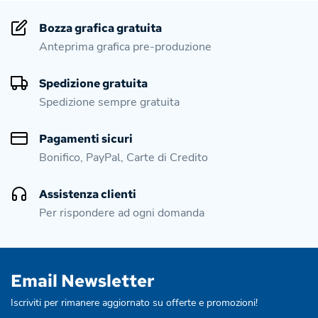
Bozza grafica gratuita
Anteprima grafica pre-produzione
Spedizione gratuita
Spedizione sempre gratuita
Pagamenti sicuri
Bonifico, PayPal, Carte di Credito
Assistenza clienti
Per rispondere ad ogni domanda
Email Newsletter
Iscriviti per rimanere aggiornato su offerte e promozioni!