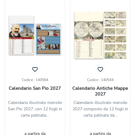
Codice : 140564
Codice : 140544
Calendario San Pio 2027
Calendario Antiche Mappe
2027
Calendario illustrato mensile
Calendario illustrato mensile
San Pio 2027, con 12 fogli in
2027 composto da 12 fogli in
carta patinata...
carta patinata da...
a partire da
a partire da