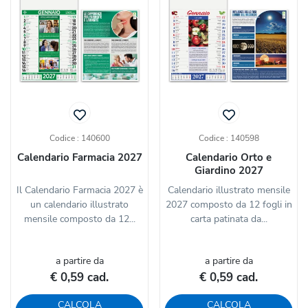
Codice : 140600
Codice : 140598
Calendario Farmacia 2027
Calendario Orto e
Giardino 2027
Il Calendario Farmacia 2027 è
Calendario illustrato mensile
un calendario illustrato
2027 composto da 12 fogli in
mensile composto da 12...
carta patinata da...
a partire da
a partire da
€ 0,59 cad.
€ 0,59 cad.
CALCOLA
CALCOLA