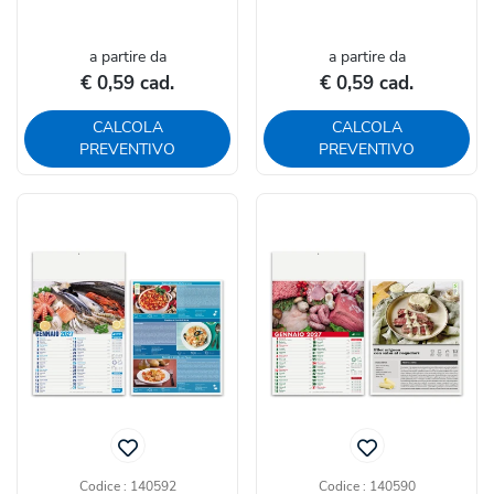
12...
a partire da
a partire da
€ 0,59 cad.
€ 0,59 cad.
CALCOLA
CALCOLA
PREVENTIVO
PREVENTIVO
Codice : 140592
Codice : 140590