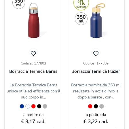
Codice : 177803
Codice : 177809
Borraccia Termica Barns
Borraccia Termica Flazer
La Borraccia Termica Barns
Borraccia termica da 350 ml
unisce stile ed efficienza con il
realizzata in acciaio inox a
suo corpo in...
doppia parete , con...
a partire da
a partire da
€ 3,17 cad.
€ 3,22 cad.