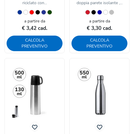
riciclato con...
doppia parete isolante ,...
a partire da
a partire da
€ 3,42 cad.
€ 3,30 cad.
CALCOLA
CALCOLA
PREVENTIVO
PREVENTIVO