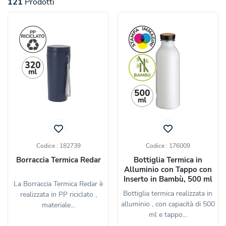
121
Prodotti
Codice : 182739
Codice : 176009
Borraccia Termica Redar
Bottiglia Termica in
Alluminio con Tappo con
Inserto in Bambù, 500 ml
La Borraccia Termica Redar è
Bottiglia termica realizzata in
realizzata in PP riciclato ,
alluminio , con capacità di 500
materiale...
ml e tappo...