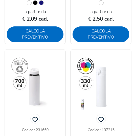
a partire da
a partire da
€ 2,09 cad.
€ 2,50 cad.
CALCOLA
CALCOLA
PREVENTIVO
PREVENTIVO
Codice : 231660
Codice : 137215