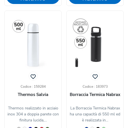
Codice : 159284
Codice : 183973
Thermos Salvia
Borraccia Termica Nabrax
Thermos realizzato in acciaio
La Borraccia Termica Nabrax
inox 304 a doppia parete con
ha una capacità di 550 ml ed
finitura lucida,...
è realizzata in...