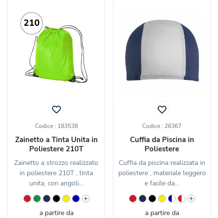
Codice : 183538
Codice : 26367
Zainetto a Tinta Unita in
Cuffia da Piscina in
Poliestere 210T
Poliestere
Zainetto a strozzo realizzato
Cuffia da piscina realizzata in
in poliestere 210T , tinta
poliestere , materiale leggero
unita, con angoli...
e facile da...
a partire da
a partire da