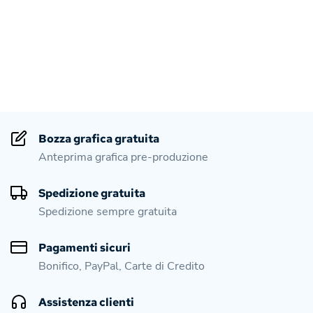
Bozza grafica gratuita
Anteprima grafica pre-produzione
Spedizione gratuita
Spedizione sempre gratuita
Pagamenti sicuri
Bonifico, PayPal, Carte di Credito
Assistenza clienti