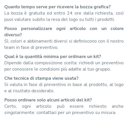
Quanto tempo serve per ricevere la bozza grafica?
La bozza è gratuita ed entro 24 ore dalla richiesta, così
puoi valutare subito la resa del logo su tutti i prodotti.
Posso personalizzare ogni articolo con un colore
diverso?
Sì, colori e abbinamenti diversi si definiscono con il nostro
team in fase di preventivo.
Qual è la quantità minima per ordinare un kit?
Dipende dalla composizione scelta: richiedi un preventivo
per conoscere le condizioni più adatte al tuo gruppo.
Che tecnica di stampa viene usata?
Si valuta in fase di preventivo in base al prodotto, al logo
e al risultato desiderato.
Posso ordinare solo alcuni articoli del kit?
Certo, ogni articolo può essere richiesto anche
singolarmente: contattaci per un preventivo su misura.