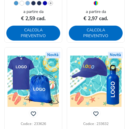
a partire da
a partire da
€ 2,59 cad.
€ 2,97 cad.
CALCOLA
CALCOLA
PREVENTIVO
PREVENTIVO
Novità
Novità
Codice : 233626
Codice : 233632