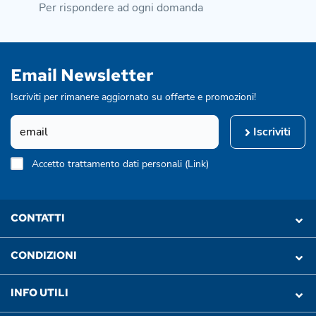
Per rispondere ad ogni domanda
Email Newsletter
Iscriviti per rimanere aggiornato su offerte e promozioni!
Iscriviti
Accetto trattamento dati personali (
Link
)
CONTATTI
CONDIZIONI
INFO UTILI