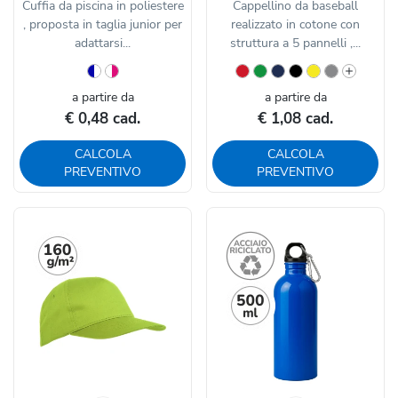
Cuffia da piscina in poliestere
Cappellino da baseball
, proposta in taglia junior per
realizzato in cotone con
adattarsi...
struttura a 5 pannelli ,...
a partire da
a partire da
€ 0,48 cad.
€ 1,08 cad.
CALCOLA
CALCOLA
PREVENTIVO
PREVENTIVO