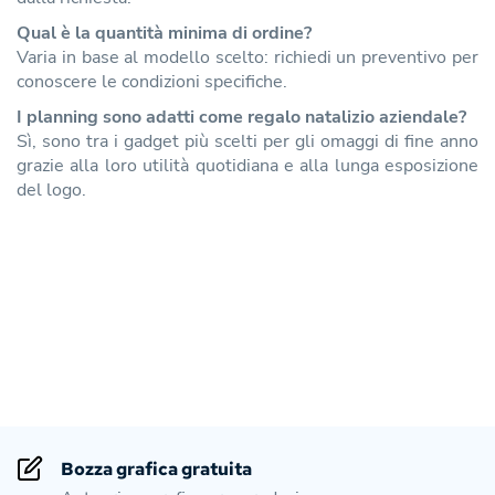
Qual è la quantità minima di ordine?
Varia in base al modello scelto: richiedi un preventivo per
conoscere le condizioni specifiche.
I planning sono adatti come regalo natalizio aziendale?
Sì, sono tra i gadget più scelti per gli omaggi di fine anno
grazie alla loro utilità quotidiana e alla lunga esposizione
del logo.
Bozza grafica gratuita