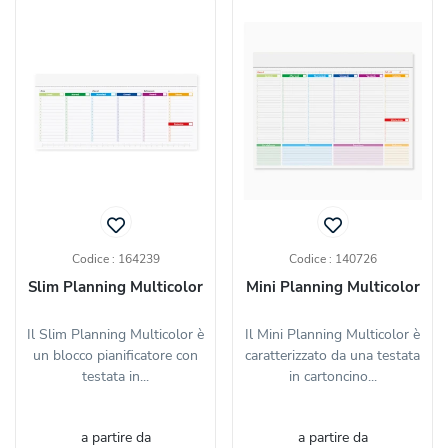
Codice : 164239
Codice : 140726
Slim Planning Multicolor
Mini Planning Multicolor
Il Slim Planning Multicolor è
Il Mini Planning Multicolor è
un blocco pianificatore con
caratterizzato da una testata
testata in...
in cartoncino...
a partire da
a partire da