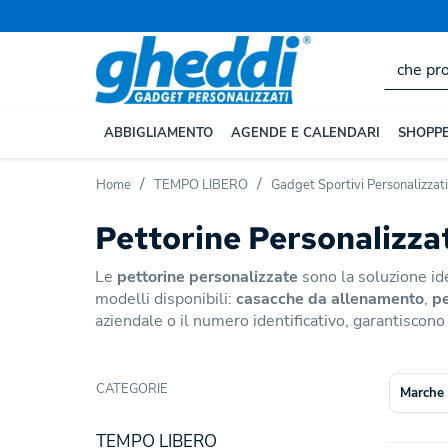
ABBIGLIAMENTO
AGENDE E CALENDARI
SHOPPE
Home
TEMPO LIBERO
Gadget Sportivi Personalizzati
Pettorine Personalizza
Le
pettorine personalizzate
sono la soluzione id
modelli disponibili:
casacche da allenamento
,
pe
aziendale o il numero identificativo, garantiscono 
CATEGORIE
Marche
TEMPO LIBERO