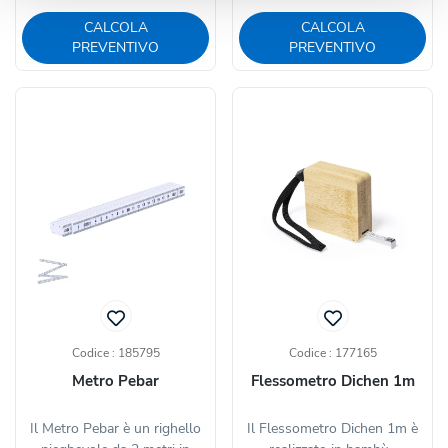
CALCOLA
CALCOLA
PREVENTIVO
PREVENTIVO
Codice : 185795
Codice : 177165
Metro Pebar
Flessometro Dichen 1m
Il Metro Pebar è un righello
Il Flessometro Dichen 1m è