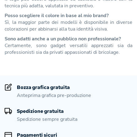
tecnica più adatta, valutata in preventivo.
Posso scegliere il colore in base al mio brand?
Sì, la maggior parte dei modelli è disponibile in diverse
colorazioni per abbinarsi alla tua identità visiva.
Sono adatti anche a un pubblico non professionale?
Certamente, sono gadget versatili apprezzati sia da
professionisti sia da privati appassionati di bricolage.
Bozza grafica gratuita
Anteprima grafica pre-produzione
Spedizione gratuita
Spedizione sempre gratuita
Pagamenti sicuri