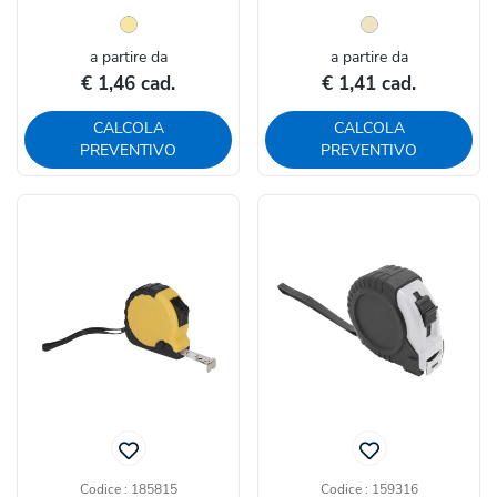
a partire da
a partire da
€ 1,46 cad.
€ 1,41 cad.
CALCOLA
CALCOLA
PREVENTIVO
PREVENTIVO
Codice : 185815
Codice : 159316