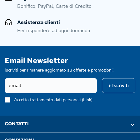
Bonifico, PayPal, Carte di Credito
Assistenza clienti
Per rispondere ad ogni domanda
Email Newsletter
Iscriviti per rimanere aggiornato su offerte e promozioni!
Iscriviti
Accetto trattamento dati personali (
Link
)
CONTATTI