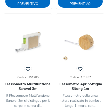
PREVENTIVO
PREVENTIVO
Codice : 151285
Codice : 151287
Flessometro Multifunzione
Flessometro Apribottiglia
Sanwel 3m
Sitong 1m
Il Flessometro Multifunzione
Flessometro della linea
Sanwel 3m si distingue per il
natura realizzato in bambù ,
corpo in canna di...
lungo 1 metro, con...