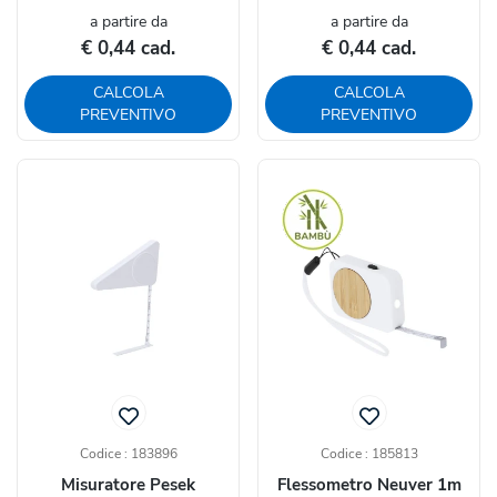
a partire da
a partire da
€ 0,44 cad.
€ 0,44 cad.
CALCOLA
CALCOLA
PREVENTIVO
PREVENTIVO
Codice : 183896
Codice : 185813
Misuratore Pesek
Flessometro Neuver 1m