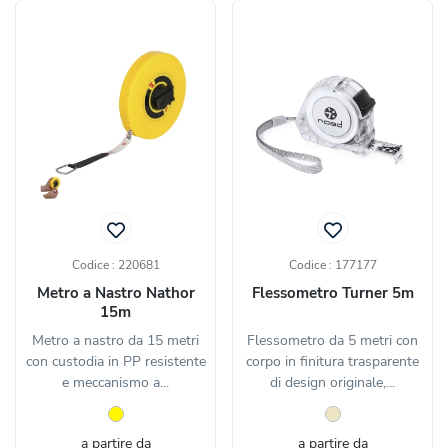
Codice : 220681
Codice : 177177
Metro a Nastro Nathor
Flessometro Turner 5m
15m
Metro a nastro da 15 metri
Flessometro da 5 metri con
con custodia in PP resistente
corpo in finitura trasparente
e meccanismo a...
di design originale,...
a partire da
a partire da