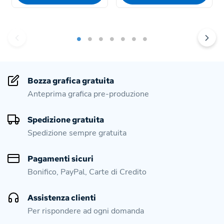
Bozza grafica gratuita
Anteprima grafica pre-produzione
Spedizione gratuita
Spedizione sempre gratuita
Pagamenti sicuri
Bonifico, PayPal, Carte di Credito
Assistenza clienti
Per rispondere ad ogni domanda