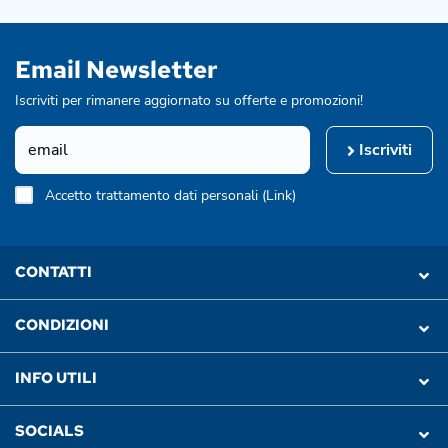
Email Newsletter
Iscriviti per rimanere aggiornato su offerte e promozioni!
Iscriviti
Accetto trattamento dati personali (
Link
)
CONTATTI
CONDIZIONI
INFO UTILI
SOCIALS