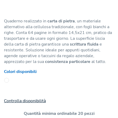
Quaderno realizzato in
carta di pietra
, un materiale
alternativo alla cellulosa tradizionale, con fogli bianchi a
righe. Conta 64 pagine in formato 14,5x21 cm, pratico da
trasportare e da usare ogni giorno. La superficie liscia
della carta di pietra garantisce una
scrittura fluida
e
resistente. Soluzione ideale per appunti quotidiani,
agende operative o taccuini da regalo aziendale,
apprezzato per la sua
consistenza particolare
al tatto.
Colori disponibili
Controlla disponibilità
Quantità minima ordinabile 20 pezzi