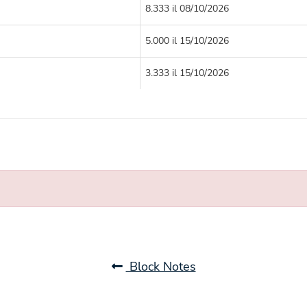
8.333 il 08/10/2026
5.000 il 15/10/2026
3.333 il 15/10/2026
Block Notes