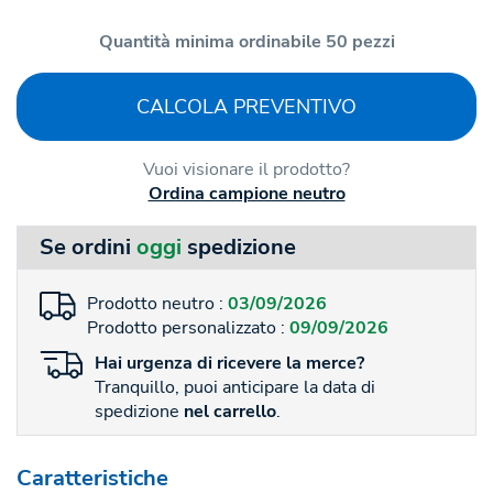
Quantità minima ordinabile 50 pezzi
CALCOLA PREVENTIVO
Vuoi visionare il prodotto?
Ordina campione neutro
Se ordini
oggi
spedizione
Prodotto neutro :
03/09/2026
Prodotto personalizzato :
09/09/2026
Hai
urgenza
di ricevere la merce?
Tranquillo, puoi anticipare la data di
spedizione
nel carrello
.
Caratteristiche