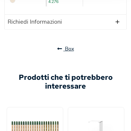
4.276
Richiedi Informazioni
Box
Prodotti che ti potrebbero
interessare