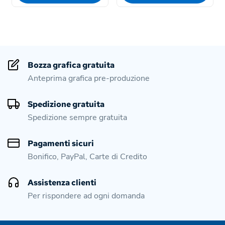
Bozza grafica gratuita
Anteprima grafica pre-produzione
Spedizione gratuita
Spedizione sempre gratuita
Pagamenti sicuri
Bonifico, PayPal, Carte di Credito
Assistenza clienti
Per rispondere ad ogni domanda