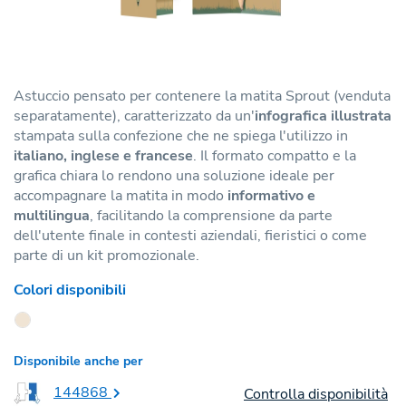
Astuccio pensato per contenere la matita Sprout (venduta
separatamente), caratterizzato da un'
infografica illustrata
stampata sulla confezione che ne spiega l'utilizzo in
italiano, inglese e francese
. Il formato compatto e la
grafica chiara lo rendono una soluzione ideale per
accompagnare la matita in modo
informativo e
multilingua
, facilitando la comprensione da parte
dell'utente finale in contesti aziendali, fieristici o come
parte di un kit promozionale.
Colori disponibili
Disponibile anche per
144868
Controlla disponibilità