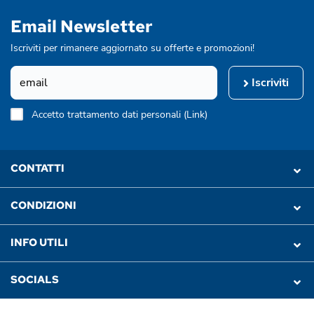
Email Newsletter
Iscriviti per rimanere aggiornato su offerte e promozioni!
Iscriviti
Accetto trattamento dati personali (
Link
)
CONTATTI
CONDIZIONI
INFO UTILI
SOCIALS