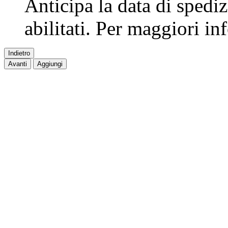
Anticipa la data di spedi
abilitati. Per maggiori i
Indietro
Avanti
Aggiungi