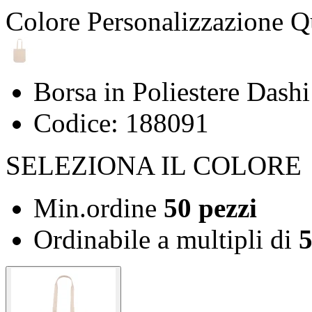
Colore
Personalizzazione
Q
Borsa in Poliestere Dashi
Codice: 188091
SELEZIONA IL COLORE
Min.ordine
50 pezzi
Ordinabile a
multipli di
5