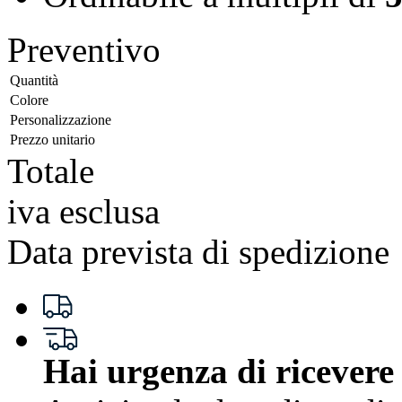
Preventivo
Quantità
Colore
Personalizzazione
Prezzo unitario
Totale
iva esclusa
Data prevista di spedizione
Hai urgenza di ricevere