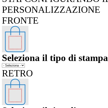
PERSONALIZZAZIONE
FRONTE
Seleziona il tipo di stampa
RETRO