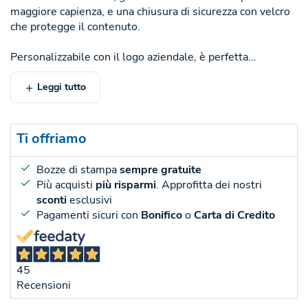
maggiore capienza, e una chiusura di sicurezza con velcro
che protegge il contenuto.
Personalizzabile con il logo aziendale, è perfetta...
Leggi tutto
Ti offriamo
Bozze di stampa
sempre gratuite
Più acquisti
più risparmi
. Approfitta dei nostri
sconti
esclusivi
Pagamenti sicuri con
Bonifico
o
Carta di Credito
45
Recensioni