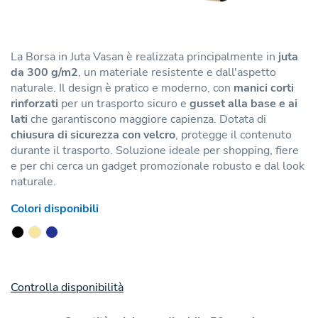
La Borsa in Juta Vasan è realizzata principalmente in
juta
da 300 g/m2
, un materiale resistente e dall'aspetto
naturale. Il design è pratico e moderno, con
manici corti
rinforzati
per un trasporto sicuro e
gusset alla base e ai
lati
che garantiscono maggiore capienza. Dotata di
chiusura di sicurezza con velcro
, protegge il contenuto
durante il trasporto. Soluzione ideale per shopping, fiere
e per chi cerca un gadget promozionale robusto e dal look
naturale.
Colori disponibili
Controlla disponibilità