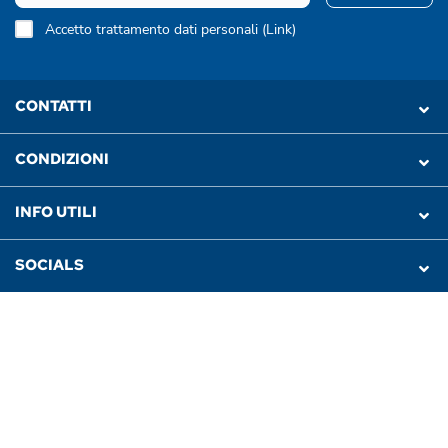
Accetto trattamento dati personali (
Link
)
CONTATTI
CONDIZIONI
INFO UTILI
SOCIALS