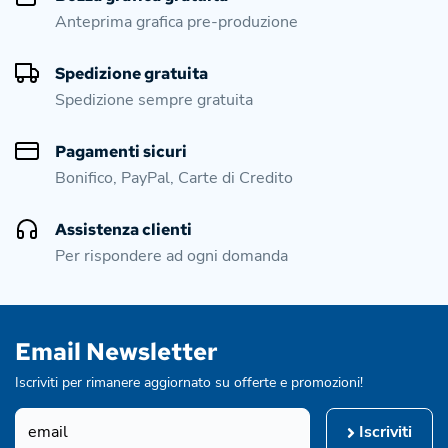
Anteprima grafica pre-produzione
Spedizione gratuita
Spedizione sempre gratuita
Pagamenti sicuri
Bonifico, PayPal, Carte di Credito
Assistenza clienti
Per rispondere ad ogni domanda
Email Newsletter
Iscriviti per rimanere aggiornato su offerte e promozioni!
Iscriviti