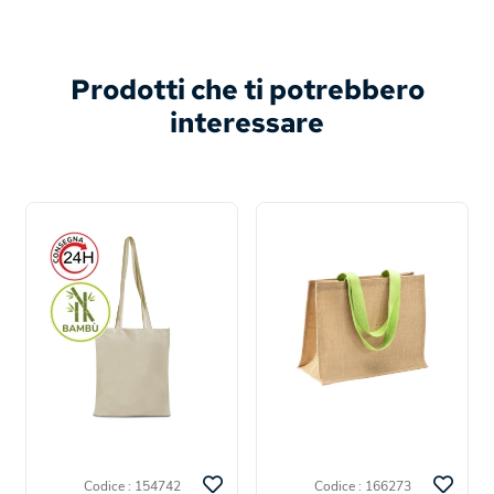
Prodotti che ti potrebbero
interessare
Codice : 154742
Codice : 166273