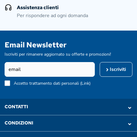
Assistenza clienti
Per rispondere ad ogni domanda
Email Newsletter
Iscriviti per rimanere aggiornato su offerte e promozioni!
Iscriviti
Accetto trattamento dati personali (
Link
)
CONTATTI
CONDIZIONI