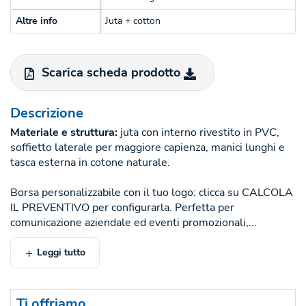
Altre info
Juta + cotton
Scarica scheda prodotto
Descrizione
Materiale e struttura:
juta con interno rivestito in PVC,
soffietto laterale per maggiore capienza, manici lunghi e
tasca esterna in cotone naturale.
Borsa personalizzabile con il tuo logo: clicca su CALCOLA
IL PREVENTIVO per configurarla. Perfetta per
comunicazione aziendale ed eventi promozionali,...
Leggi tutto
Ti offriamo