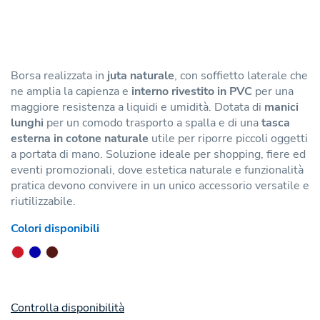
Borsa realizzata in
juta naturale
, con soffietto laterale che
ne amplia la capienza e
interno rivestito in PVC
per una
maggiore resistenza a liquidi e umidità. Dotata di
manici
lunghi
per un comodo trasporto a spalla e di una
tasca
esterna in cotone naturale
utile per riporre piccoli oggetti
a portata di mano. Soluzione ideale per shopping, fiere ed
eventi promozionali, dove estetica naturale e funzionalità
pratica devono convivere in un unico accessorio versatile e
riutilizzabile.
Colori disponibili
Controlla disponibilità