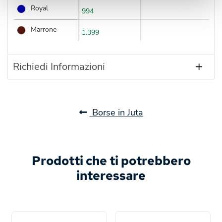
Royal
994
Marrone
1.399
Richiedi Informazioni
Borse in Juta
Prodotti che ti potrebbero
interessare