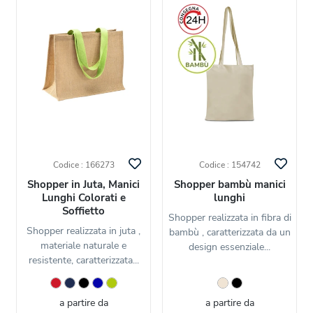
Codice : 166273
Codice : 154742
Shopper in Juta, Manici
Shopper bambù manici
Lunghi Colorati e
lunghi
Soffietto
Shopper realizzata in fibra di
Shopper realizzata in juta ,
bambù , caratterizzata da un
materiale naturale e
design essenziale...
resistente, caratterizzata...
a partire da
a partire da