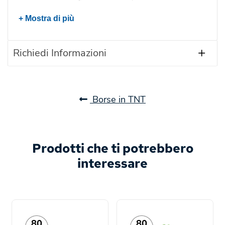
+ Mostra di più
Richiedi Informazioni
Borse in TNT
Prodotti che ti potrebbero
interessare