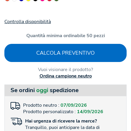
Controlla disponibilità
Quantità minima ordinabile 50 pezzi
CALCOLA PREVENTIVO
Vuoi visionare il prodotto?
Ordina campione neutro
Se ordini
oggi
spedizione
Prodotto neutro :
07/09/2026
Prodotto personalizzato :
14/09/2026
Hai
urgenza
di ricevere la merce?
Tranquillo, puoi anticipare la data di