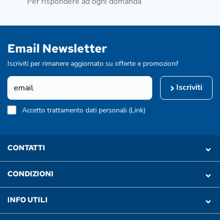
Per rispondere ad ogni domanda
Email Newsletter
Iscriviti per rimanere aggiornato su offerte e promozioni!
Iscriviti
Accetto trattamento dati personali (
Link
)
CONTATTI
CONDIZIONI
INFO UTILI