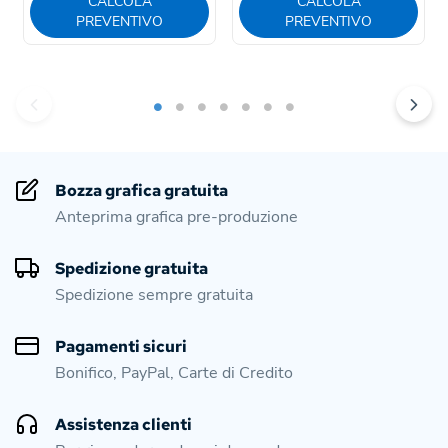
CALCOLA
CALCOLA
PREVENTIVO
PREVENTIVO
Bozza grafica gratuita
Anteprima grafica pre-produzione
Spedizione gratuita
Spedizione sempre gratuita
Pagamenti sicuri
Bonifico, PayPal, Carte di Credito
Assistenza clienti