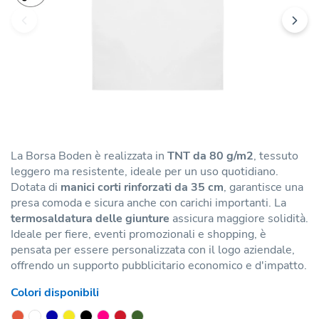
La Borsa Boden è realizzata in
TNT da 80 g/m2
, tessuto
leggero ma resistente, ideale per un uso quotidiano.
Dotata di
manici corti rinforzati da 35 cm
, garantisce una
presa comoda e sicura anche con carichi importanti. La
termosaldatura delle giunture
assicura maggiore solidità.
Ideale per fiere, eventi promozionali e shopping, è
pensata per essere personalizzata con il logo aziendale,
offrendo un supporto pubblicitario economico e d'impatto.
Colori disponibili