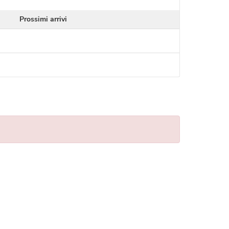
Prossimi arrivi