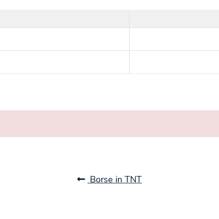
Borse in TNT