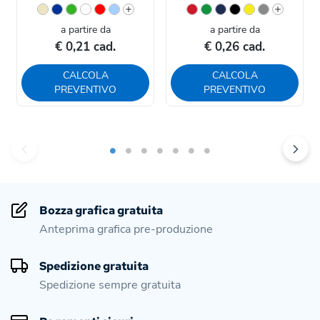
a partire da
a partire da
€ 0,21 cad.
€ 0,26 cad.
CALCOLA
CALCOLA
PREVENTIVO
PREVENTIVO
Bozza grafica gratuita
Anteprima grafica pre-produzione
Spedizione gratuita
Spedizione sempre gratuita