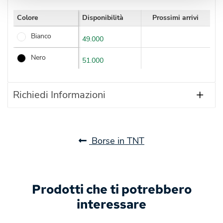
Colore
Disponibilità
Prossimi arrivi
Bianco
49.000
Nero
51.000
Richiedi Informazioni
Borse in TNT
Prodotti che ti potrebbero
interessare