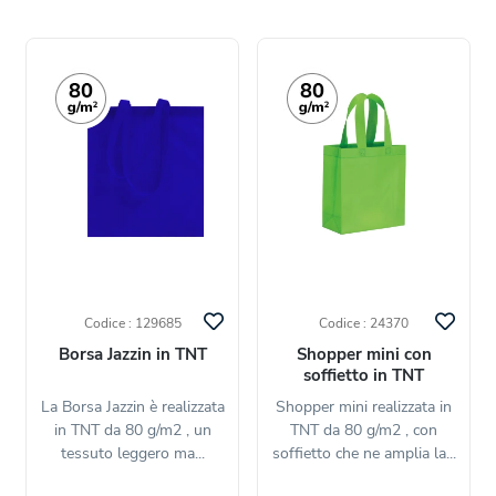
Codice : 129685
Codice : 24370
Borsa Jazzin in TNT
Shopper mini con
soffietto in TNT
La Borsa Jazzin è realizzata
Shopper mini realizzata in
in TNT da 80 g/m2 , un
TNT da 80 g/m2 , con
tessuto leggero ma...
soffietto che ne amplia la...