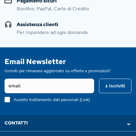
Pagamenti sicuri
Bonifico, PayPal, Carte di Credito
Assistenza clienti
Per rispondere ad ogni domanda
Email Newsletter
Iscriviti per rimanere aggiornato su offerte e promozioni!
Iscriviti
Accetto trattamento dati personali (
Link
)
CONTATTI