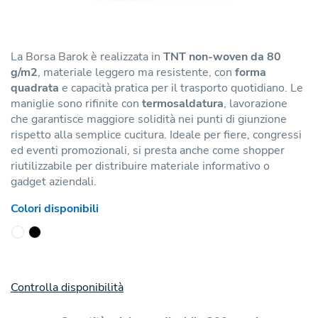
La Borsa Barok è realizzata in
TNT non-woven da 80
g/m2
, materiale leggero ma resistente, con
forma
quadrata
e capacità pratica per il trasporto quotidiano. Le
maniglie sono rifinite con
termosaldatura
, lavorazione
che garantisce maggiore solidità nei punti di giunzione
rispetto alla semplice cucitura. Ideale per fiere, congressi
ed eventi promozionali, si presta anche come shopper
riutilizzabile per distribuire materiale informativo o
gadget aziendali.
Colori disponibili
Controlla disponibilità