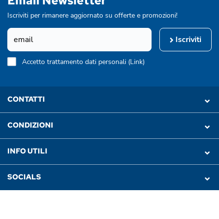
Email Newsletter
Iscriviti per rimanere aggiornato su offerte e promozioni!
Iscriviti
Accetto trattamento dati personali (
Link
)
CONTATTI
CONDIZIONI
INFO UTILI
SOCIALS