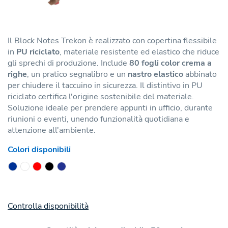
Il Block Notes Trekon è realizzato con copertina flessibile
in
PU riciclato
, materiale resistente ed elastico che riduce
gli sprechi di produzione. Include
80 fogli color crema a
righe
, un pratico segnalibro e un
nastro elastico
abbinato
per chiudere il taccuino in sicurezza. Il distintivo in PU
riciclato certifica l'origine sostenibile del materiale.
Soluzione ideale per prendere appunti in ufficio, durante
riunioni o eventi, unendo funzionalità quotidiana e
attenzione all'ambiente.
Colori disponibili
Controlla disponibilità