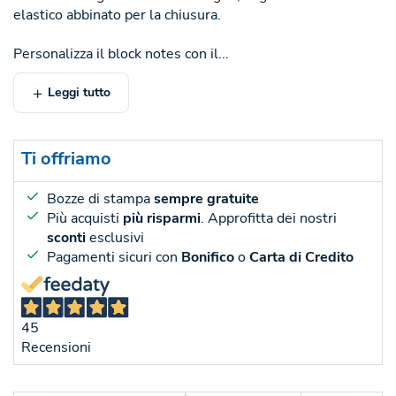
elastico abbinato per la chiusura.
Personalizza il block notes con il...
Leggi tutto
Ti offriamo
Bozze di stampa
sempre gratuite
Più acquisti
più risparmi
. Approfitta dei nostri
sconti
esclusivi
Pagamenti sicuri con
Bonifico
o
Carta di Credito
45
Recensioni