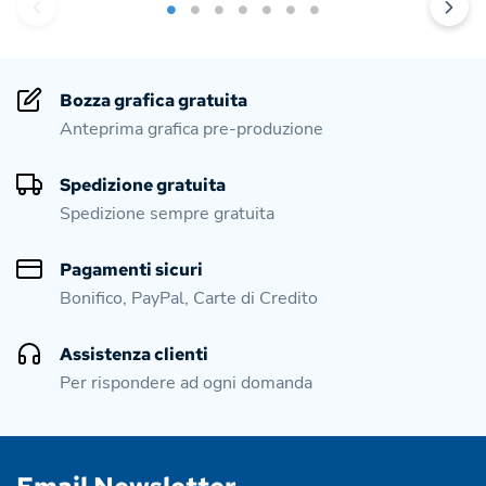
Bozza grafica gratuita
Anteprima grafica pre-produzione
Spedizione gratuita
Spedizione sempre gratuita
Pagamenti sicuri
Bonifico, PayPal, Carte di Credito
Assistenza clienti
Per rispondere ad ogni domanda