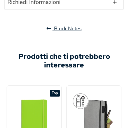
Richiedi Informazioni
Block Notes
Prodotti che ti potrebbero
interessare
Top