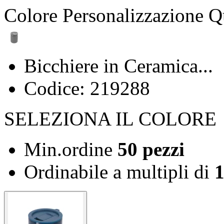
Colore
Personalizzazione
Q
Bicchiere in Ceramica...
Codice: 219288
SELEZIONA IL COLORE
Min.ordine
50 pezzi
Ordinabile a
multipli di
1