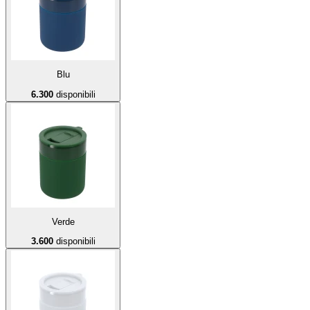
Blu
6.300
disponibili
Verde
3.600
disponibili