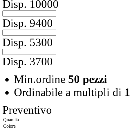
Disp.
10000
Disp.
9400
Disp.
5300
Disp.
3700
Min.ordine
50 pezzi
Ordinabile a
multipli di
1
Preventivo
Quantità
Colore