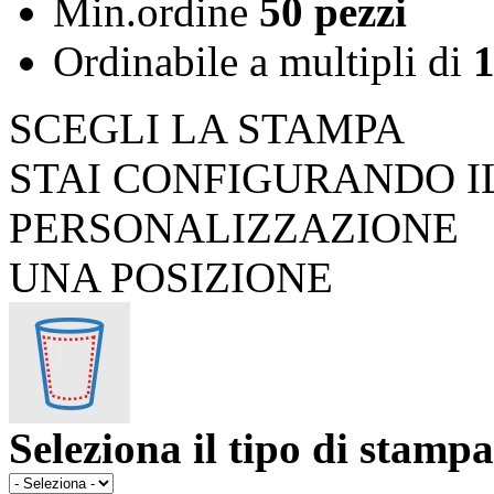
Min.ordine
50 pezzi
Ordinabile a
multipli di
1
SCEGLI LA STAMPA
STAI CONFIGURANDO I
PERSONALIZZAZIONE
UNA POSIZIONE
Seleziona il tipo di stampa