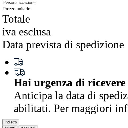
Personalizzazione
Prezzo unitario
Totale
iva esclusa
Data prevista di spedizione
Hai urgenza di ricevere
Anticipa la data di spedi
abilitati. Per maggiori i
Indietro