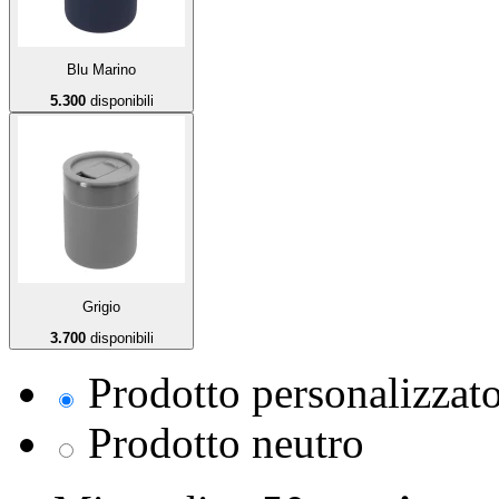
Blu Marino
5.300
disponibili
Grigio
3.700
disponibili
Prodotto personalizzat
Prodotto neutro