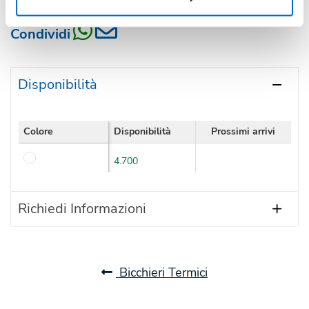
Condividi
Disponibilità
Colore
Disponibilità
Prossimi arrivi
4.700
Richiedi Informazioni
Bicchieri Termici