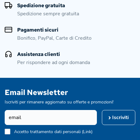
Spedizione gratuita
Spedizione sempre gratuita
Pagamenti sicuri
Bonifico, PayPal, Carte di Credito
Assistenza clienti
Per rispondere ad ogni domanda
Email Newsletter
Iscriviti per rimanere aggiornato su offerte e promozioni!
Iscriviti
Accetto trattamento dati personali (
Link
)