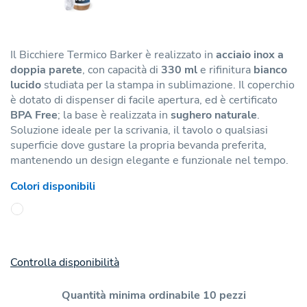
Il Bicchiere Termico Barker è realizzato in
acciaio inox a
doppia parete
, con capacità di
330 ml
e rifinitura
bianco
lucido
studiata per la stampa in sublimazione. Il coperchio
è dotato di dispenser di facile apertura, ed è certificato
BPA Free
; la base è realizzata in
sughero naturale
.
Soluzione ideale per la scrivania, il tavolo o qualsiasi
superficie dove gustare la propria bevanda preferita,
mantenendo un design elegante e funzionale nel tempo.
Colori disponibili
Controlla disponibilità
Quantità minima ordinabile 10 pezzi