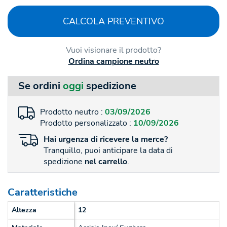
CALCOLA PREVENTIVO
Vuoi visionare il prodotto?
Ordina campione neutro
Se ordini
oggi
spedizione
Prodotto neutro :
03/09/2026
Prodotto personalizzato :
10/09/2026
Hai
urgenza
di ricevere la merce?
Tranquillo, puoi anticipare la data di
spedizione
nel carrello
.
Caratteristiche
Altezza
12