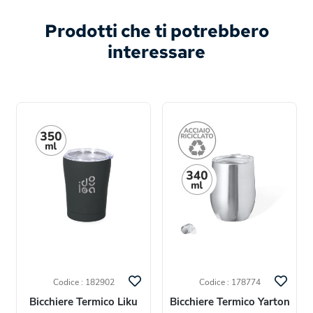
Prodotti che ti potrebbero
interessare
Codice : 182902
Codice : 178774
Bicchiere Termico Liku
Bicchiere Termico Yarton