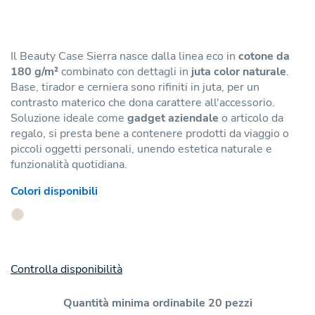
Il Beauty Case Sierra nasce dalla linea eco in
cotone da
180 g/m²
combinato con dettagli in
juta color naturale
.
Base, tirador e cerniera sono rifiniti in juta, per un
contrasto materico che dona carattere all'accessorio.
Soluzione ideale come
gadget aziendale
o articolo da
regalo, si presta bene a contenere prodotti da viaggio o
piccoli oggetti personali, unendo estetica naturale e
funzionalità quotidiana.
Colori disponibili
Controlla disponibilità
Quantità minima ordinabile 20 pezzi