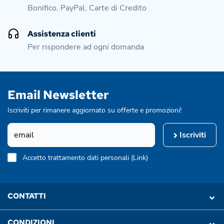
Bonifico, PayPal, Carte di Credito
Assistenza clienti
Per rispondere ad ogni domanda
Email Newsletter
Iscriviti per rimanere aggiornato su offerte e promozioni!
Iscriviti
Accetto trattamento dati personali (
Link
)
CONTATTI
CONDIZIONI