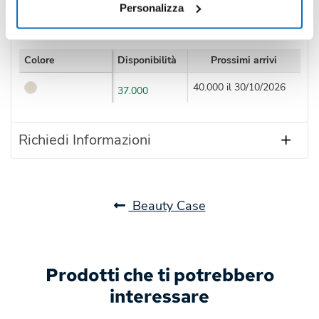
Personalizza
Disponibilità
Colore
Disponibilità
Prossimi arrivi
40.000 il 30/10/2026
37.000
Richiedi Informazioni
Beauty Case
Prodotti che ti potrebbero
interessare