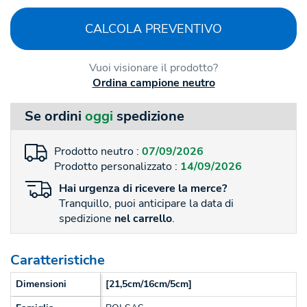
CALCOLA PREVENTIVO
Vuoi visionare il prodotto?
Ordina campione neutro
Se ordini
oggi
spedizione
Prodotto neutro :
07/09/2026
Prodotto personalizzato :
14/09/2026
Hai
urgenza
di ricevere la merce?
Tranquillo, puoi anticipare la data di
spedizione
nel carrello
.
Caratteristiche
Dimensioni
[21,5cm/16cm/5cm]