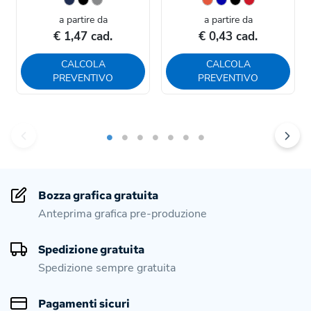
a partire da
a partire da
€ 1,47 cad.
€ 0,43 cad.
CALCOLA
CALCOLA
PREVENTIVO
PREVENTIVO
Bozza grafica gratuita
Anteprima grafica pre-produzione
Spedizione gratuita
Spedizione sempre gratuita
Pagamenti sicuri