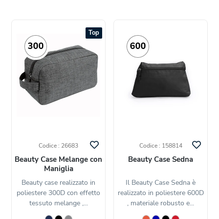
Top
Codice : 26683
Codice : 158814
Beauty Case Melange con
Beauty Case Sedna
Maniglia
Beauty case realizzato in
Il Beauty Case Sedna è
poliestere 300D con effetto
realizzato in poliestere 600D
tessuto melange ,...
, materiale robusto e...