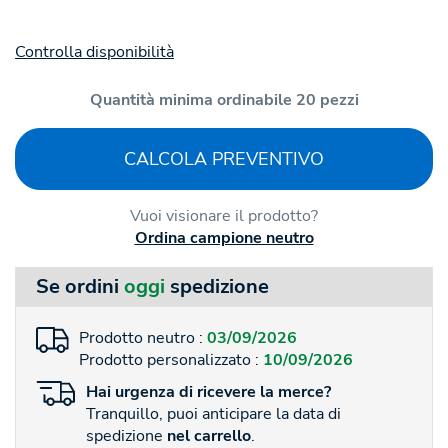
Controlla disponibilità
Quantità minima ordinabile 20 pezzi
CALCOLA PREVENTIVO
Vuoi visionare il prodotto?
Ordina campione neutro
Se ordini
oggi
spedizione
Prodotto neutro :
03/09/2026
Prodotto personalizzato :
10/09/2026
Hai
urgenza
di ricevere la merce?
Tranquillo, puoi anticipare la data di
spedizione
nel carrello
.