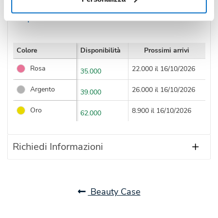
Disponibilità
Colore
Disponibilità
Prossimi arrivi
Rosa
22.000 il 16/10/2026
35.000
Argento
26.000 il 16/10/2026
39.000
Oro
8.900 il 16/10/2026
62.000
Richiedi Informazioni
Beauty Case