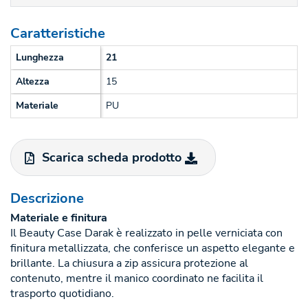
Caratteristiche
Lunghezza
21
Altezza
15
Materiale
PU
Scarica scheda prodotto
Descrizione
Materiale e finitura
Il Beauty Case Darak è realizzato in pelle verniciata con
finitura metallizzata, che conferisce un aspetto elegante e
brillante. La chiusura a zip assicura protezione al
contenuto, mentre il manico coordinato ne facilita il
trasporto quotidiano.