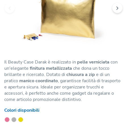
Il Beauty Case Darak è realizzato in
pelle verniciata
con
un'elegante
finitura metallizzata
che dona un tocco
brillante e ricercato. Dotato di
chiusura a zip
e di un
pratico
manico coordinato
, garantisce facilità di trasporto
e apertura sicura. Ideale per organizzare trucchi e
accessori, è perfetto anche come gadget da regalare o
come articolo promozionale distintivo.
Colori disponibili