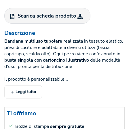
Scarica scheda prodotto
Descrizione
Bandana multiuso tubolare
realizzata in tessuto elastico,
priva di cuciture e adattabile a diversi utilizzi (fascia,
copricapo, scaldacollo). Ogni pezzo viene confezionato in
busta singola con cartoncino illustrativo
delle modalità
d'uso, pronta per la distribuzione.
Il prodotto è personalizzabile...
Leggi tutto
Ti offriamo
Bozze di stampa
sempre gratuite