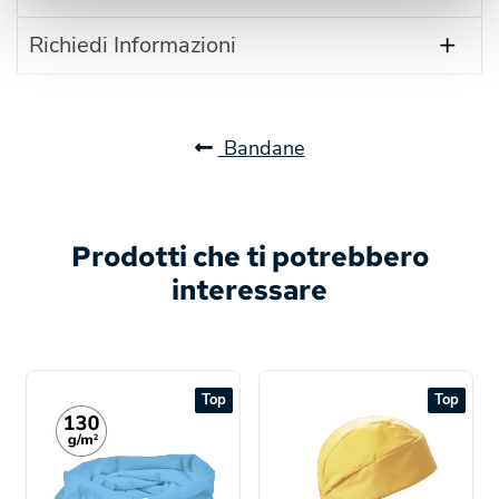
Richiedi Informazioni
Bandane
Prodotti che ti potrebbero
interessare
Top
Top