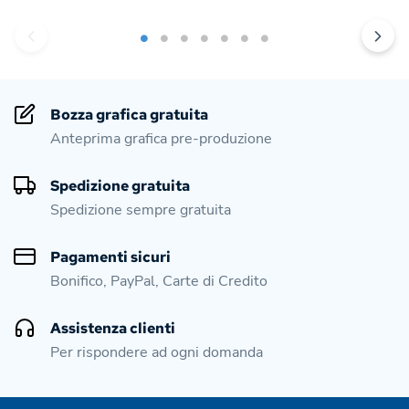
Bozza grafica gratuita
Anteprima grafica pre-produzione
Spedizione gratuita
Spedizione sempre gratuita
Pagamenti sicuri
Bonifico, PayPal, Carte di Credito
Assistenza clienti
Per rispondere ad ogni domanda