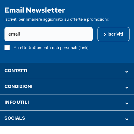
Email Newsletter
Iscriviti per rimanere aggiornato su offerte e promozioni!
Iscriviti
Accetto trattamento dati personali (
Link
)
CONTATTI
CONDIZIONI
INFO UTILI
SOCIALS