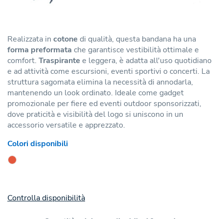
Realizzata in
cotone
di qualità, questa bandana ha una
forma preformata
che garantisce vestibilità ottimale e
comfort.
Traspirante
e leggera, è adatta all'uso quotidiano
e ad attività come escursioni, eventi sportivi o concerti. La
struttura sagomata elimina la necessità di annodarla,
mantenendo un look ordinato. Ideale come gadget
promozionale per fiere ed eventi outdoor sponsorizzati,
dove praticità e visibilità del logo si uniscono in un
accessorio versatile e apprezzato.
Colori disponibili
Controlla disponibilità