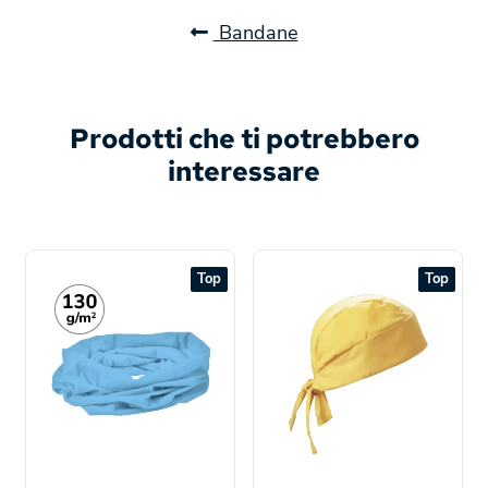
Bandane
Prodotti che ti potrebbero
interessare
Top
Top