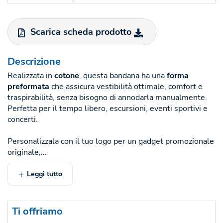
Scarica scheda prodotto
Descrizione
Realizzata in
cotone
, questa bandana ha una
forma
preformata
che assicura vestibilità ottimale, comfort e
traspirabilità, senza bisogno di annodarla manualmente.
Perfetta per il tempo libero, escursioni, eventi sportivi e
concerti.
Personalizzala con il tuo logo per un gadget promozionale
originale,...
Leggi tutto
Ti offriamo