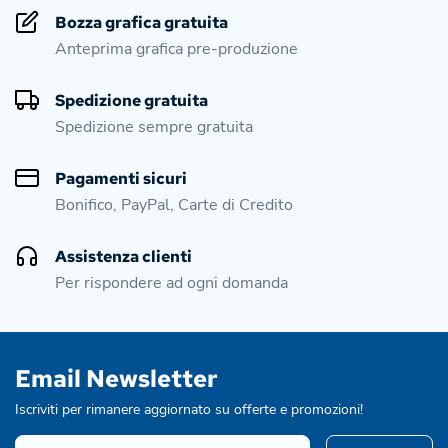
Bozza grafica gratuita
Anteprima grafica pre-produzione
Spedizione gratuita
Spedizione sempre gratuita
Pagamenti sicuri
Bonifico, PayPal, Carte di Credito
Assistenza clienti
Per rispondere ad ogni domanda
Email Newsletter
Iscriviti per rimanere aggiornato su offerte e promozioni!