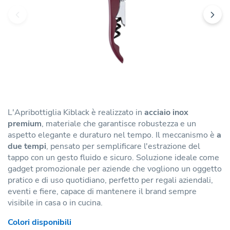
L'Apribottiglia Kiblack è realizzato in
acciaio inox
premium
, materiale che garantisce robustezza e un
aspetto elegante e duraturo nel tempo. Il meccanismo è
a
due tempi
, pensato per semplificare l'estrazione del
tappo con un gesto fluido e sicuro. Soluzione ideale come
gadget promozionale per aziende che vogliono un oggetto
pratico e di uso quotidiano, perfetto per regali aziendali,
eventi e fiere, capace di mantenere il brand sempre
visibile in casa o in cucina.
Colori disponibili