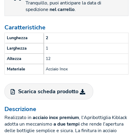
Tranquillo, puoi anticipare la data di
spedizione
nel carrello
.
Caratteristiche
Lunghezza
2
Larghezza
1
Altezza
12
Materiale
Acciaio Inox
Scarica scheda prodotto
Descrizione
Realizzato in
acciaio inox premium
, l'Apribottiglia Kiblack
adotta un meccanismo
a due tempi
che rende l'apertura
delle bottiglie semplice e sicura. La finitura in acciaio