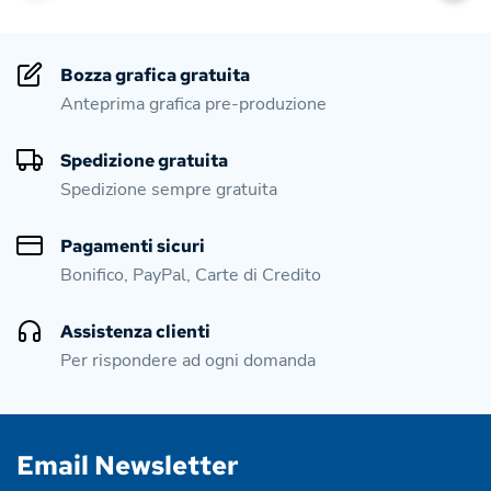
Bozza grafica gratuita
Anteprima grafica pre-produzione
Spedizione gratuita
Spedizione sempre gratuita
Pagamenti sicuri
Bonifico, PayPal, Carte di Credito
Assistenza clienti
Per rispondere ad ogni domanda
Email Newsletter