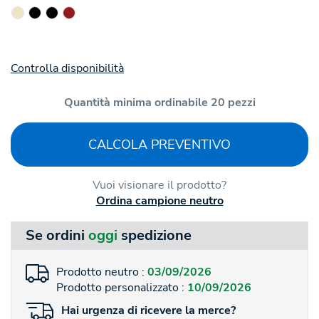
Controlla disponibilità
Quantità minima ordinabile 20 pezzi
CALCOLA PREVENTIVO
Vuoi visionare il prodotto?
Ordina campione neutro
Se ordini
oggi
spedizione
Prodotto neutro :
03/09/2026
Prodotto personalizzato :
10/09/2026
Hai
urgenza
di ricevere la merce?