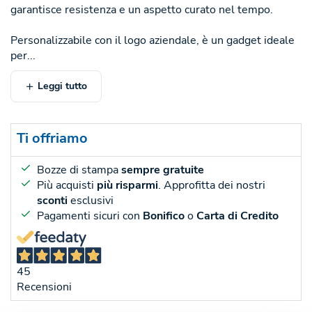
garantisce resistenza e un aspetto curato nel tempo.
Personalizzabile con il logo aziendale, è un gadget ideale
per...
Leggi tutto
Ti offriamo
Bozze di stampa
sempre gratuite
Più acquisti
più risparmi
. Approfitta dei nostri
sconti
esclusivi
Pagamenti sicuri con
Bonifico
o
Carta di Credito
45
Recensioni