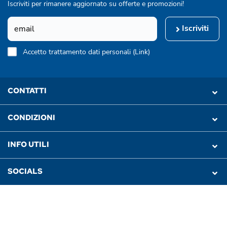
Iscriviti per rimanere aggiornato su offerte e promozioni!
Iscriviti
Accetto trattamento dati personali (
Link
)
CONTATTI
CONDIZIONI
INFO UTILI
SOCIALS