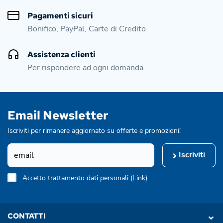
Pagamenti sicuri
Bonifico, PayPal, Carte di Credito
Assistenza clienti
Per rispondere ad ogni domanda
Email Newsletter
Iscriviti per rimanere aggiornato su offerte e promozioni!
Iscriviti
Accetto trattamento dati personali (
Link
)
CONTATTI