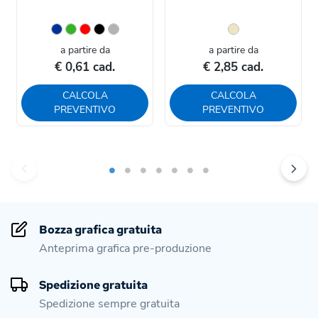
a partire da
a partire da
€ 0,61 cad.
€ 2,85 cad.
CALCOLA
CALCOLA
PREVENTIVO
PREVENTIVO
Bozza grafica gratuita
Anteprima grafica pre-produzione
Spedizione gratuita
Spedizione sempre gratuita