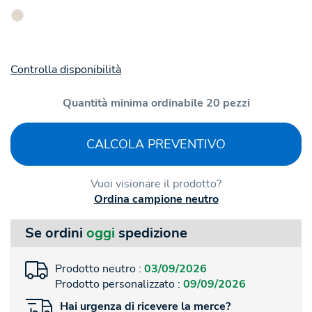
Controlla disponibilità
Quantità minima ordinabile 20 pezzi
CALCOLA PREVENTIVO
Vuoi visionare il prodotto?
Ordina campione neutro
Se ordini
oggi
spedizione
Prodotto neutro :
03/09/2026
Prodotto personalizzato :
09/09/2026
Hai
urgenza
di ricevere la merce?