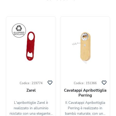
Codice : 219774
Codice : 151366
Zarel
Cavatappi Apribottiglia
Perring
L'apribottiglie Zarel è
Il Cavatappi Apribottiglia
realizzato in alluminio
Perring è realizzato in
riciclato con una elegante...
bambù naturale, con un...