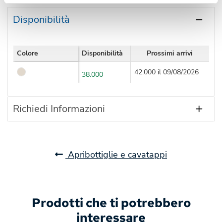
Disponibilità
Colore
Disponibilità
Prossimi arrivi
42.000 il 09/08/2026
38.000
Richiedi Informazioni
Apribottiglie e cavatappi
Prodotti che ti potrebbero
interessare