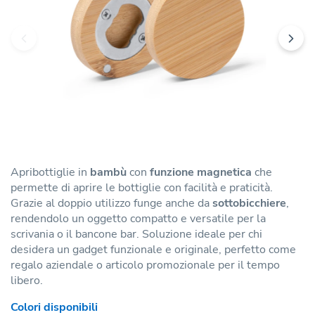
Apribottiglie in
bambù
con
funzione magnetica
che
permette di aprire le bottiglie con facilità e praticità.
Grazie al doppio utilizzo funge anche da
sottobicchiere
,
rendendolo un oggetto compatto e versatile per la
scrivania o il bancone bar. Soluzione ideale per chi
desidera un gadget funzionale e originale, perfetto come
regalo aziendale o articolo promozionale per il tempo
libero.
Colori disponibili