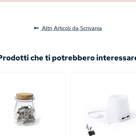
Altri Articoli da Scrivania
Prodotti che ti potrebbero interessar