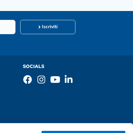
Iscriviti
SOCIALS