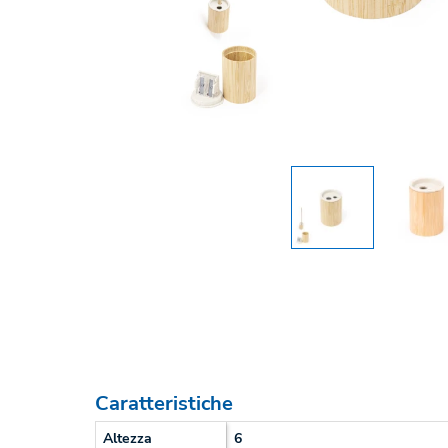
Caratteristiche
Altezza
6