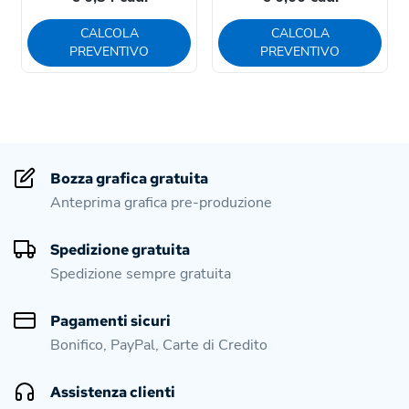
CALCOLA
CALCOLA
PREVENTIVO
PREVENTIVO
Bozza grafica gratuita
Anteprima grafica pre-produzione
Spedizione gratuita
Spedizione sempre gratuita
Pagamenti sicuri
Bonifico, PayPal, Carte di Credito
Assistenza clienti