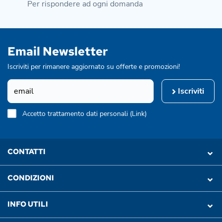
Per rispondere ad ogni domanda
Email Newsletter
Iscriviti per rimanere aggiornato su offerte e promozioni!
Iscriviti
Accetto trattamento dati personali (
Link
)
CONTATTI
CONDIZIONI
INFO UTILI