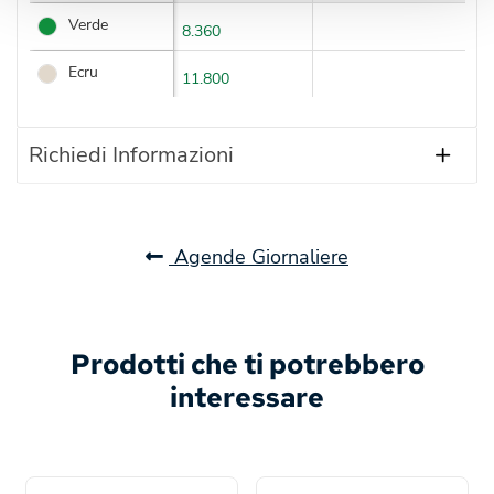
Verde
8.360
Ecru
11.800
Richiedi Informazioni
Agende Giornaliere
Prodotti che ti potrebbero
interessare