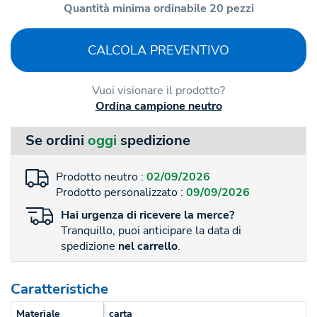
Quantità minima ordinabile 20 pezzi
CALCOLA PREVENTIVO
Vuoi visionare il prodotto?
Ordina campione neutro
Se ordini
oggi
spedizione
Prodotto neutro :
02/09/2026
Prodotto personalizzato :
09/09/2026
Hai
urgenza
di ricevere la merce?
Tranquillo, puoi anticipare la data di
spedizione
nel carrello
.
Caratteristiche
Materiale
carta