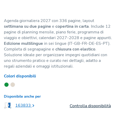
Agenda giornaliera 2027 con 336 pagine, layout
settimana su due pagine
e
copertina in carta
. Include 12
pagine di planning mensile, piano ferie, programma di
viaggio e obiettivi, calendari 2027-2028 e pagine appunti.
Edizione multilingue
in sei lingue (IT-GB-FR-DE-ES-PT).
Completa di segnapagine e
chiusura con elastico
.
Soluzione ideale per organizzare impegni quotidiani con
uno strumento pratico e curato nei dettagli, adatto a
regali aziendali e omaggi istituzionali.
Colori disponibili
Disponibile anche per
163833
Controlla disponibilità