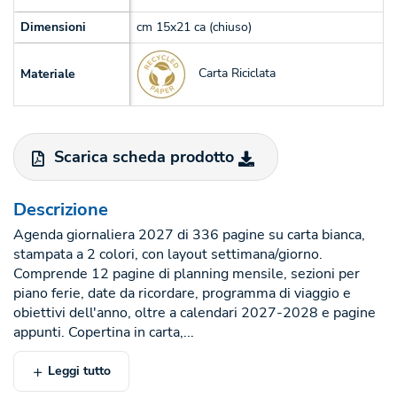
Dimensioni
cm 15x21 ca (chiuso)
Carta Riciclata
Materiale
Scarica scheda prodotto
Descrizione
Agenda giornaliera 2027 di 336 pagine su carta bianca,
stampata a 2 colori, con layout settimana/giorno.
Comprende 12 pagine di planning mensile, sezioni per
piano ferie, date da ricordare, programma di viaggio e
obiettivi dell'anno, oltre a calendari 2027-2028 e pagine
appunti. Copertina in carta,...
Leggi tutto