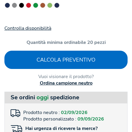
Controlla disponibilità
Quantità minima ordinabile 20 pezzi
CALCOLA PREVENTIVO
Vuoi visionare il prodotto?
Ordina campione neutro
Se ordini
oggi
spedizione
Prodotto neutro :
02/09/2026
Prodotto personalizzato :
09/09/2026
Hai
urgenza
di ricevere la merce?