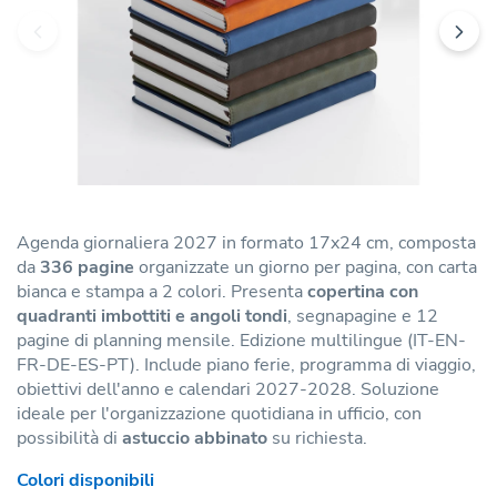
Agenda giornaliera 2027 in formato 17x24 cm, composta
da
336 pagine
organizzate un giorno per pagina, con carta
bianca e stampa a 2 colori. Presenta
copertina con
quadranti imbottiti e angoli tondi
, segnapagine e 12
pagine di planning mensile. Edizione multilingue (IT-EN-
FR-DE-ES-PT). Include piano ferie, programma di viaggio,
obiettivi dell'anno e calendari 2027-2028. Soluzione
ideale per l'organizzazione quotidiana in ufficio, con
possibilità di
astuccio abbinato
su richiesta.
Colori disponibili