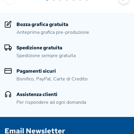
Bozza grafica gratuita
Anteprima grafica pre-produzione
Spedizione gratuita
Spedizione sempre gratuita
Pagamenti sicuri
Bonifico, PayPal, Carte di Credito
Assistenza clienti
Per rispondere ad ogni domanda
Email Newsletter