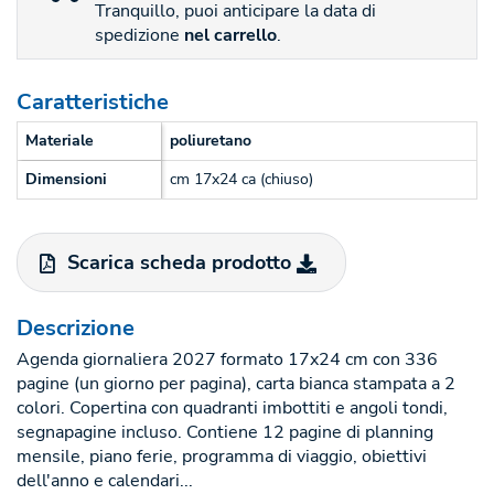
Tranquillo, puoi anticipare la data di
spedizione
nel carrello
.
Caratteristiche
Materiale
poliuretano
Dimensioni
cm 17x24 ca (chiuso)
Scarica scheda prodotto
Descrizione
Agenda giornaliera 2027 formato 17x24 cm con 336
pagine (un giorno per pagina), carta bianca stampata a 2
colori. Copertina con quadranti imbottiti e angoli tondi,
segnapagine incluso. Contiene 12 pagine di planning
mensile, piano ferie, programma di viaggio, obiettivi
dell'anno e calendari...