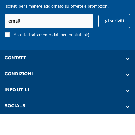
Iscriviti per rimanere aggiornato su offerte e promozioni!
Iscriviti
Accetto trattamento dati personali (
Link
)
CONTATTI
CONDIZIONI
INFO UTILI
SOCIALS