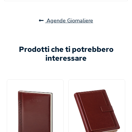
Agende Giornaliere
Prodotti che ti potrebbero
interessare