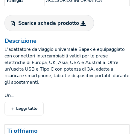
Famiglia
ACCESORIOS INFORMATICA
Scarica scheda prodotto
Descrizione
L'adattatore da viaggio universale Bapek è equipaggiato
con connettori intercambiabili validi per le prese
elettriche di Europa, UK, Asia, USA e Australia. Offre
un'uscita USB e Tipo C con potenza di 3A, adatta a
ricaricare smartphone, tablet e dispositivi portatili durante
gli spostamenti.
Un...
Leggi tutto
Ti offriamo