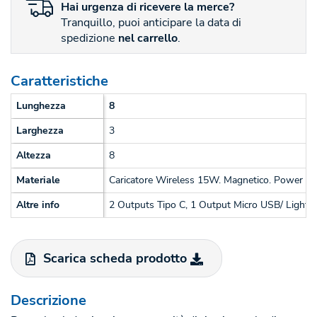
Hai
urgenza
di ricevere la merce?
Tranquillo, puoi anticipare la data di
spedizione
nel carrello
.
Caratteristiche
Lunghezza
8
Larghezza
3
Altezza
8
Materiale
Caricatore Wireless 15W. Magnetico. Power 
Altre info
2 Outputs Tipo C, 1 Output Micro USB/ Lightni
Scarica scheda prodotto
Descrizione