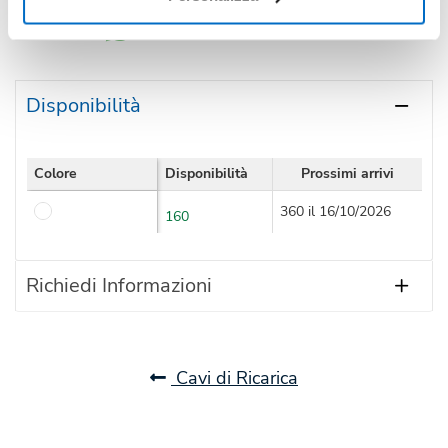
Condividi
Disponibilità
Colore
Disponibilità
Prossimi arrivi
360 il 16/10/2026
160
Richiedi Informazioni
Cavi di Ricarica