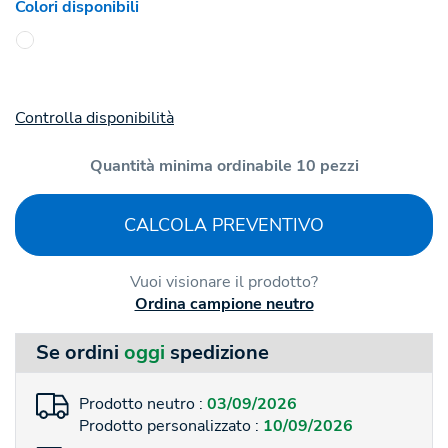
Colori disponibili
Controlla disponibilità
Quantità minima ordinabile 10 pezzi
CALCOLA PREVENTIVO
Vuoi visionare il prodotto?
Ordina campione neutro
Se ordini
oggi
spedizione
Prodotto neutro :
03/09/2026
Prodotto personalizzato :
10/09/2026