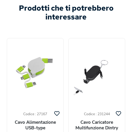
Prodotti che ti potrebbero
interessare
Codice : 27167
Codice : 231244
Cavo Alimentazione
Cavo Caricatore
USB-type
Multifunzione Dintry