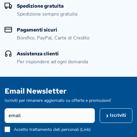
Spedizione gratuita
Spedizione sempre gratuita
Pagamenti sicuri
Bonifico, PayPal, Carte di Credito
Assistenza clienti
Per rispondere ad ogni domanda
Email Newsletter
Iscriviti per rimanere aggiornato su offerte e promozioni!
Iscriviti
Accetto trattamento dati personali (
Link
)