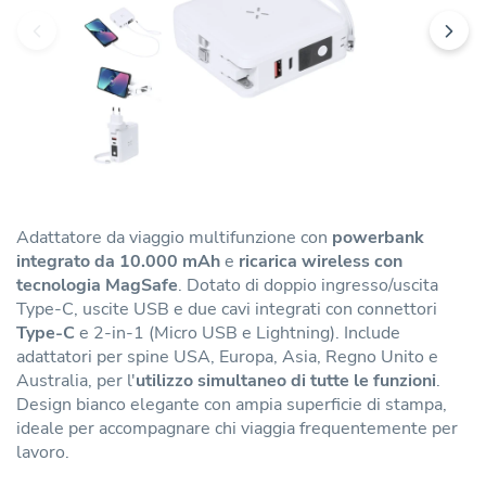
Adattatore da viaggio multifunzione con
powerbank
integrato da 10.000 mAh
e
ricarica wireless con
tecnologia MagSafe
. Dotato di doppio ingresso/uscita
Type-C, uscite USB e due cavi integrati con connettori
Type-C
e 2-in-1 (Micro USB e Lightning). Include
adattatori per spine USA, Europa, Asia, Regno Unito e
Australia, per l'
utilizzo simultaneo di tutte le funzioni
.
Design bianco elegante con ampia superficie di stampa,
ideale per accompagnare chi viaggia frequentemente per
lavoro.