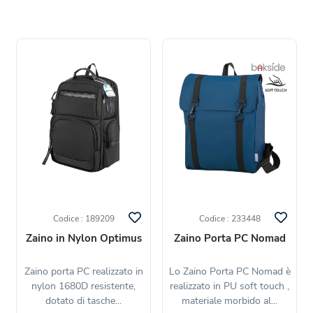
Codice : 189209
Codice : 233448
Zaino in Nylon Optimus
Zaino Porta PC Nomad
Zaino porta PC realizzato in
Lo Zaino Porta PC Nomad è
nylon 1680D resistente,
realizzato in PU soft touch ,
dotato di tasche...
materiale morbido al...