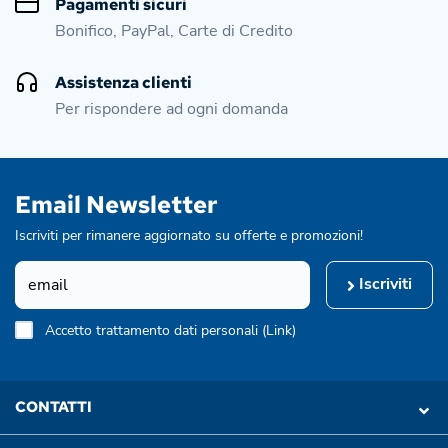
Pagamenti sicuri
Bonifico, PayPal, Carte di Credito
Assistenza clienti
Per rispondere ad ogni domanda
Email Newsletter
Iscriviti per rimanere aggiornato su offerte e promozioni!
Iscriviti
Accetto trattamento dati personali (
Link
)
CONTATTI