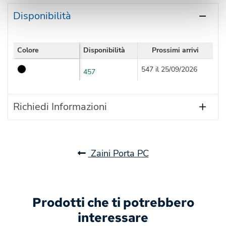
Disponibilità
Colore
Disponibilità
Prossimi arrivi
547 il 25/09/2026
457
Richiedi Informazioni
Zaini Porta PC
Prodotti che ti potrebbero
interessare