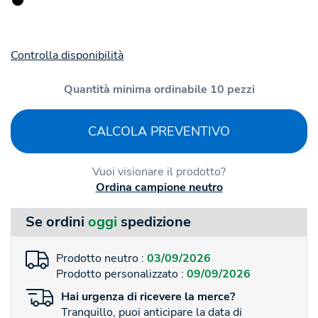
Controlla disponibilità
Quantità minima ordinabile 10 pezzi
CALCOLA PREVENTIVO
Vuoi visionare il prodotto?
Ordina campione neutro
Se ordini
oggi
spedizione
Prodotto neutro :
03/09/2026
Prodotto personalizzato :
09/09/2026
Hai
urgenza
di ricevere la merce?
Tranquillo, puoi anticipare la data di