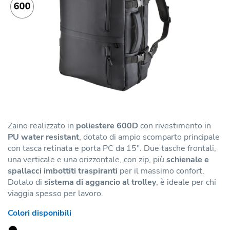
Zaino realizzato in
poliestere 600D
con rivestimento in
PU water resistant
, dotato di ampio scomparto principale
con tasca retinata e porta PC da 15". Due tasche frontali,
una verticale e una orizzontale, con zip, più
schienale e
spallacci imbottiti traspiranti
per il massimo confort.
Dotato di
sistema di aggancio al trolley
, è ideale per chi
viaggia spesso per lavoro.
Colori disponibili