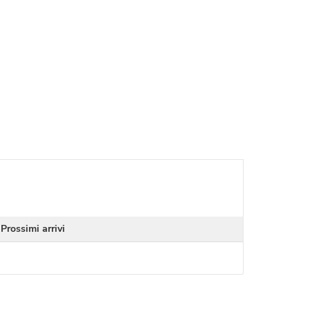
Prossimi arrivi