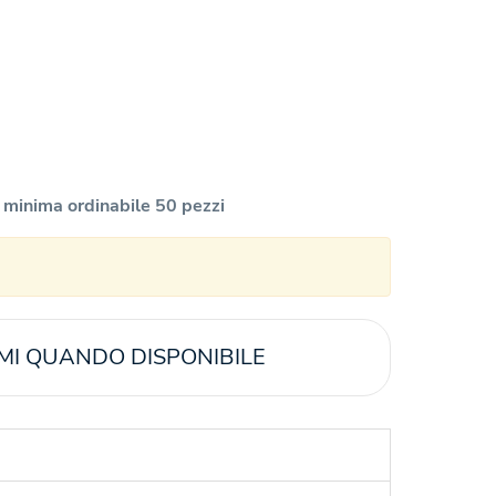
 minima ordinabile 50 pezzi
MI QUANDO DISPONIBILE