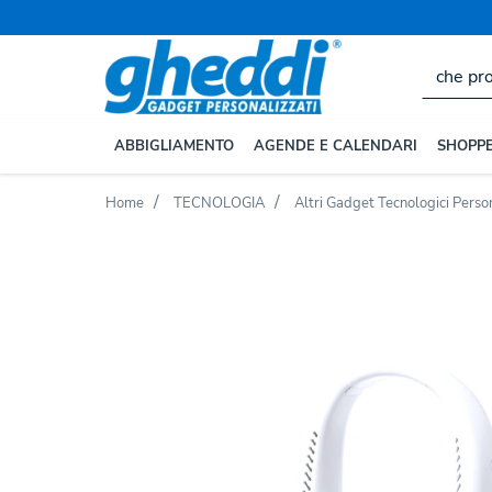
ABBIGLIAMENTO
AGENDE E CALENDARI
SHOPPE
Home
TECNOLOGIA
Altri Gadget Tecnologici Person