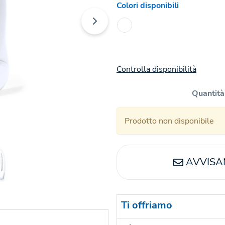
Colori disponibili
Controlla disponibilità
Quantità
Prodotto non disponibile
AVVISA
Ti offriamo