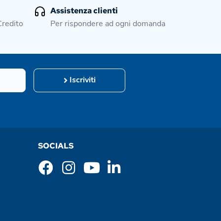
Assistenza clienti
Credito
Per rispondere ad ogni domanda
Iscriviti
SOCIALS