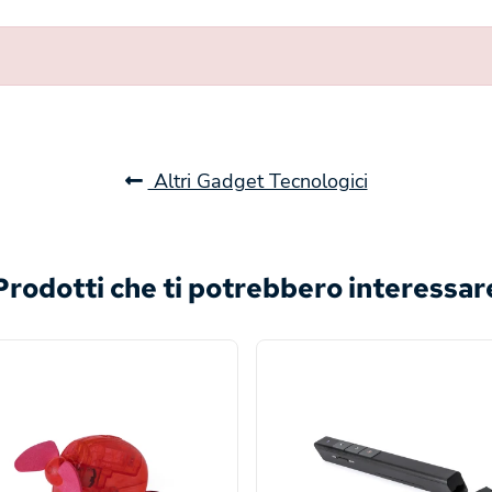
Altri Gadget Tecnologici
Prodotti che ti potrebbero interessar