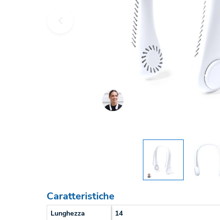
Caratteristiche
Lunghezza
14