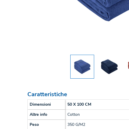
Caratteristiche
Dimensioni
50 X 100 CM
Altre info
Cotton
Peso
350 G/M2