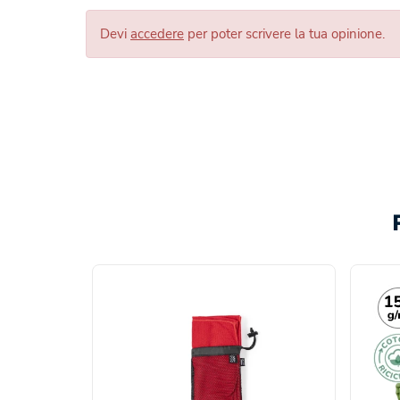
Devi
accedere
per poter scrivere la tua opinione.