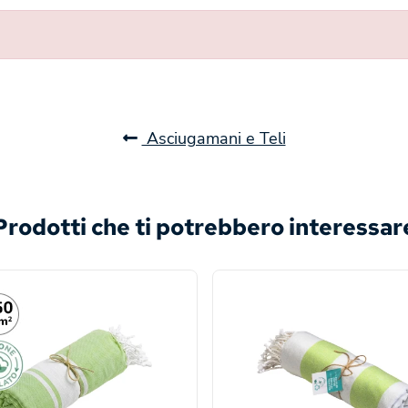
Asciugamani e Teli
Prodotti che ti potrebbero interessar