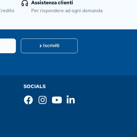
Assistenza clienti
Credito
Per rispondere ad ogni domanda
Iscriviti
SOCIALS