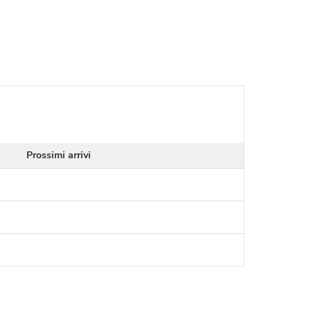
Prossimi arrivi