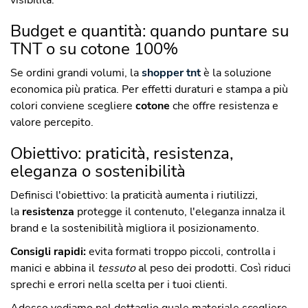
visibilità.
Budget e quantità: quando puntare su
TNT o su cotone 100%
Se ordini grandi volumi, la
shopper tnt
è la soluzione
economica più pratica. Per effetti duraturi e stampa a più
colori conviene scegliere
cotone
che offre resistenza e
valore percepito.
Obiettivo: praticità, resistenza,
eleganza o sostenibilità
Definisci l'obiettivo: la praticità aumenta i riutilizzi,
la
resistenza
protegge il contenuto, l'eleganza innalza il
brand e la sostenibilità migliora il posizionamento.
Consigli rapidi:
evita formati troppo piccoli, controlla i
manici e abbina il
tessuto
al peso dei prodotti. Così riduci
sprechi e errori nella scelta per i tuoi clienti.