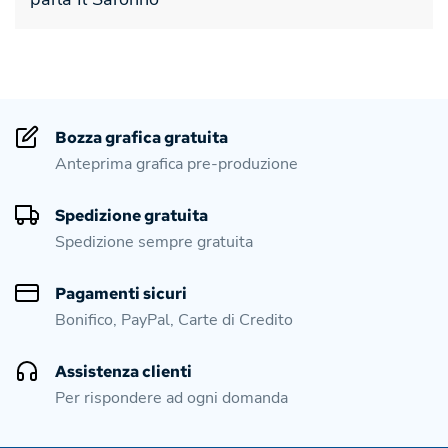
Bozza grafica gratuita
Anteprima grafica pre-produzione
Spedizione gratuita
Spedizione sempre gratuita
Pagamenti sicuri
Bonifico, PayPal, Carte di Credito
Assistenza clienti
Per rispondere ad ogni domanda