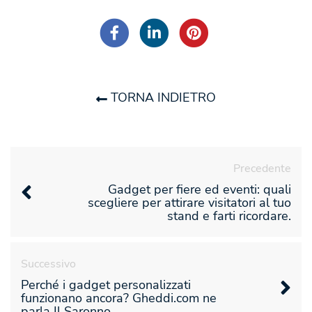
TORNA INDIETRO
Precedente
Gadget per fiere ed eventi: quali
scegliere per attirare visitatori al tuo
stand e farti ricordare.
Successivo
Perché i gadget personalizzati
funzionano ancora? Gheddi.com ne
parla Il Saronno