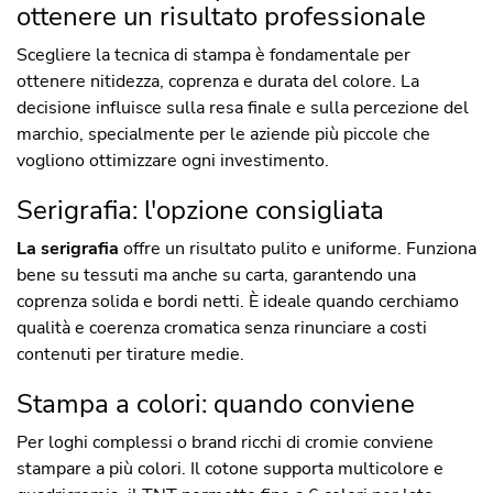
ottenere un risultato professionale
Scegliere la tecnica di stampa è fondamentale per
ottenere nitidezza, coprenza e durata del colore. La
decisione influisce sulla resa finale e sulla percezione del
marchio, specialmente per le aziende più piccole che
vogliono ottimizzare ogni investimento.
Serigrafia: l'opzione consigliata
La serigrafia
offre un risultato pulito e uniforme. Funziona
bene su tessuti ma anche su carta, garantendo una
coprenza solida e bordi netti. È ideale quando cerchiamo
qualità e coerenza cromatica senza rinunciare a costi
contenuti per tirature medie.
Stampa a colori: quando conviene
Per loghi complessi o brand ricchi di cromie conviene
stampare a più colori. Il cotone supporta multicolore e