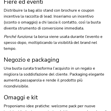
Fiere ed eventi
Distribuire la bag allo stand con brochure e coupon
incentiva la raccolta di lead. Inseriamo un incentivo
(sconto o omaggio) a chi lascia il contatto, così la busta
diventa strumento di conversione immediata.
Perché funziona:
la borsa viene usata durante l’evento e
spesso dopo, moltiplicando la visibilità del brand nel
tempo.
Negozio e packaging
Una busta curata trasforma l’acquisto in un regalo e
migliora la soddisfazione del cliente. Packaging elegante
aumenta passaparola e rende il prodotto più
ricondivisibile.
Omaggi e kit
Proponiamo idee pratiche: welcome pack per nuove