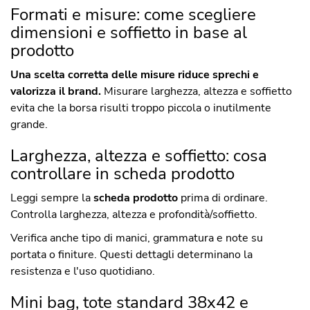
Formati e misure: come scegliere
dimensioni e soffietto in base al
prodotto
Una scelta corretta delle misure riduce sprechi e
valorizza il brand.
Misurare larghezza, altezza e soffietto
evita che la borsa risulti troppo piccola o inutilmente
grande.
Larghezza, altezza e soffietto: cosa
controllare in scheda prodotto
Leggi sempre la
scheda prodotto
prima di ordinare.
Controlla larghezza, altezza e profondità/soffietto.
Verifica anche tipo di manici, grammatura e note su
portata o finiture. Questi dettagli determinano la
resistenza e l'uso quotidiano.
Mini bag, tote standard 38x42 e