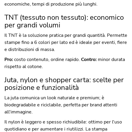
economiche, tempi di produzione più lunghi.
TNT (tessuto non tessuto): economico
per grandi volumi
Il TNT è la soluzione pratica per grandi quantità. Permette
stampe fino a 6 colori per lato ed è ideale per eventi, fiere
e distribuzioni di massa.
Pro:
costo contenuto, ordine rapido.
Contro:
minor durata
rispetto al cotone.
Juta, nylon e shopper carta: scelte per
posizione e funzionalità
La juta comunica un look naturale e premium; è
biodegradabile e riciclabile, perfetta per brand attenti
all'immagine.
Il nylon è leggero e spesso richiudibile: ottimo per l'uso
quotidiano e per aumentare i riutilizzi. La stampa