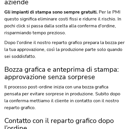
aziende
Gli impianti di stampa sono sempre gratuiti.
Per le PMI
questo significa eliminare costi fissi e ridurre il rischio. In
pochi click si passa dalla scelta alla conferma d'ordine,
risparmiando tempo prezioso.
Dopo l'ordine il nostro reparto grafico prepara la bozza per
la tua approvazione, così la produzione parte solo quando
sei soddisfatto.
Bozza grafica e anteprima di stampa:
approvazione senza sorprese
Il processo post-ordine inizia con una bozza grafica
pensata per evitare sorprese in produzione. Subito dopo
la conferma mettiamo il cliente in contatto con il nostro
reparto grafico.
Contatto con il reparto grafico dopo
l’ordine