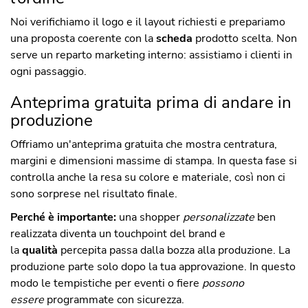
Noi verifichiamo il logo e il layout richiesti e prepariamo
una proposta coerente con la
scheda
prodotto scelta. Non
serve un reparto marketing interno: assistiamo i clienti in
ogni passaggio.
Anteprima gratuita prima di andare in
produzione
Offriamo un'anteprima gratuita che mostra centratura,
margini e dimensioni massime di stampa. In questa fase si
controlla anche la resa su colore e materiale, così non ci
sono sorprese nel risultato finale.
Perché è importante:
una shopper
personalizzate
ben
realizzata diventa un touchpoint del brand e
la
qualità
percepita passa dalla bozza alla produzione. La
produzione parte solo dopo la tua approvazione. In questo
modo le tempistiche per eventi o fiere
possono
essere
programmate con sicurezza.