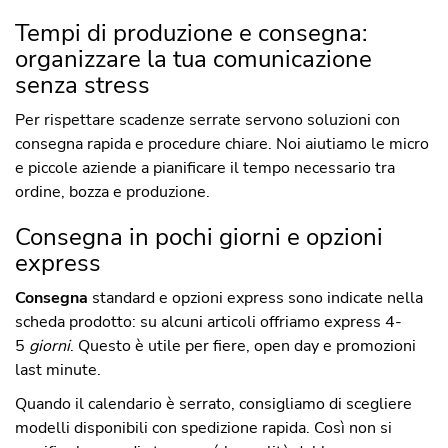
Tempi di produzione e consegna:
organizzare la tua comunicazione
senza stress
Per rispettare scadenze serrate servono soluzioni con
consegna rapida e procedure chiare. Noi aiutiamo le micro
e piccole aziende a pianificare il tempo necessario tra
ordine, bozza e produzione.
Consegna in pochi giorni e opzioni
express
Consegna
standard e opzioni express sono indicate nella
scheda prodotto: su alcuni articoli offriamo express 4-
5
giorni
. Questo è utile per fiere, open day e promozioni
last minute.
Quando il calendario è serrato, consigliamo di scegliere
modelli disponibili con spedizione rapida. Così non si