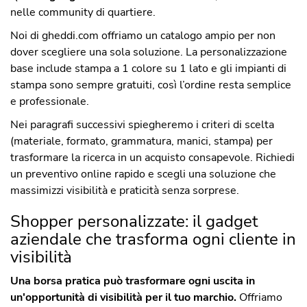
nelle community di quartiere.
Noi di gheddi.com offriamo un catalogo ampio per non
dover scegliere una sola soluzione. La personalizzazione
base include stampa a 1 colore su 1 lato e gli impianti di
stampa sono sempre gratuiti, così l’ordine resta semplice
e professionale.
Nei paragrafi successivi spiegheremo i criteri di scelta
(materiale, formato, grammatura, manici, stampa) per
trasformare la ricerca in un acquisto consapevole. Richiedi
un preventivo online rapido e scegli una soluzione che
massimizzi visibilità e praticità senza sorprese.
Shopper personalizzate: il gadget
aziendale che trasforma ogni cliente in
visibilità
Una borsa pratica può trasformare ogni uscita in
un'opportunità di visibilità per il tuo marchio.
Offriamo