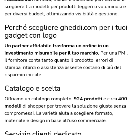
scegliere tra modelli per prodotti leggeri o voluminosi e
per diversi budget, ottimizzando visibilità e gestione.
Perché scegliere gheddi.com per i tuoi
gadget con logo
Un partner affidabile trasforma un ordine in un
investimento misurabile per il tuo marchio.
Per una PMI,
il fornitore conta tanto quanto il prodotto: errori di
stampa, ritardi o assistenza assente costano di più del
risparmio iniziale.
Catalogo e scelta
Offriamo un catalogo completo:
924 prodotti
e circa
400
modelli
di shopper per trovare la soluzione giusta senza
compromessi. La varietà aiuta a scegliere formato,
materiale e design in base all'uso commerciale.
Servizio clienti dedicato