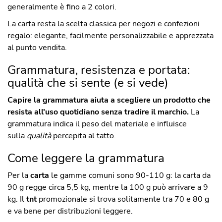
generalmente è fino a 2 colori.
La carta resta la scelta classica per negozi e confezioni
regalo: elegante, facilmente personalizzabile e apprezzata
al punto vendita.
Grammatura, resistenza e portata:
qualità che si sente (e si vede)
Capire la grammatura aiuta a scegliere un prodotto che
resista all'uso quotidiano senza tradire il marchio.
La
grammatura indica il peso del materiale e influisce
sulla
qualità
percepita al tatto.
Come leggere la grammatura
Per la
carta
le gamme comuni sono 90-110 g: la carta da
90 g regge circa 5,5 kg, mentre la 100 g può arrivare a 9
kg. Il
tnt
promozionale si trova solitamente tra 70 e 80 g
e va bene per distribuzioni leggere.