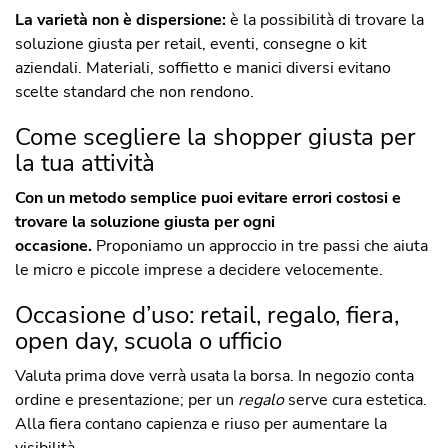
La varietà non è dispersione:
è la possibilità di trovare la
soluzione giusta per retail, eventi, consegne o kit
aziendali. Materiali, soffietto e manici diversi evitano
scelte standard che non rendono.
Come scegliere la shopper giusta per
la tua attività
Con un metodo semplice puoi evitare errori costosi e
trovare la soluzione giusta per ogni
occasione.
Proponiamo un approccio in tre passi che aiuta
le micro e piccole imprese a decidere velocemente.
Occasione d’uso: retail, regalo, fiera,
open day, scuola o ufficio
Valuta prima dove verrà usata la borsa. In negozio conta
ordine e presentazione; per un
regalo
serve cura estetica.
Alla fiera contano capienza e riuso per aumentare la