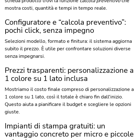
scheda prodotto trovi la funzione
calcola preventivo
che
mostra costi, quantità e tempi in tempo reale.
Configuratore e “calcola preventivo”:
pochi click, senza impegno
Selezioni modello, formato e finitura: il sistema aggiorna
subito il prezzo. È utile per confrontare soluzioni diverse
senza impegnarsi.
Prezzi trasparenti: personalizzazione a
1 colore su 1 lato inclusa
Mostriamo il costo finale compreso di personalizzazione a
1 colore su 1 lato, così il totale è chiaro fin dall'inizio.
Questo aiuta a pianificare il budget e scegliere le opzioni
giuste.
Impianti di stampa gratuiti: un
vantaggio concreto per micro e piccole