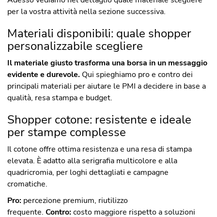
Adesso vediamo nel dettaglio quale materiale scegliere
per la vostra attività nella sezione successiva.
Materiali disponibili: quale shopper
personalizzabile scegliere
Il materiale giusto trasforma una borsa in un messaggio
evidente e durevole.
Qui spieghiamo pro e contro dei
principali materiali per aiutare le PMI a decidere in base a
qualità, resa stampa e budget.
Shopper cotone: resistente e ideale
per stampe complesse
Il cotone offre ottima resistenza e una resa di stampa
elevata. È adatto alla serigrafia multicolore e alla
quadricromia, per loghi dettagliati e campagne
cromatiche.
Pro:
percezione premium, riutilizzo
frequente.
Contro:
costo maggiore rispetto a soluzioni