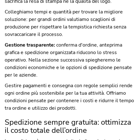
sacrifica la resa di stampa né la qualità del logo.
Colleghiamo tempi e quantità per trovare la migliore
soluzione: per grandi ordini valutiamo scaglioni di
produzione per rispettare la tempistica richiesta senza
sovraccaricare il processo.
Gestione trasparente:
conferma d'ordine, anteprima
grafica e spedizione organizzata riducono lo stress
operativo. Nella sezione successiva spiegheremo le
condizioni economiche e le opzioni di spedizione pensate
per le aziende.
Gestire pagamenti e consegna con regole semplici rende
ogni ordine più sostenibile per la tua attività. Offriamo
condizioni pensate per contenere i costi e ridurre il tempo
tra ordine e utilizzo dei prodotti.
Spedizione sempre gratuita: ottimizza
il costo totale dell’ordine