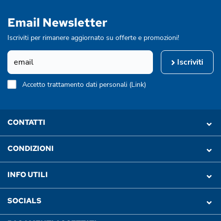
Email Newsletter
Iscriviti per rimanere aggiornato su offerte e promozioni!
Iscriviti
Accetto trattamento dati personali (
Link
)
CONTATTI
CONDIZIONI
INFO UTILI
SOCIALS