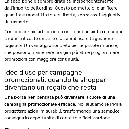
La spedizione è sempre gratuita, indipendentemente
dall’importo dell’ordine. Questo permette di pianificare
quantità e modelli in totale libertà, senza costi aggiuntivi
di trasporto.
Consolidare più articoli in un unico ordine aiuta comunque
a ridurre il costo unitario e a semplificare la gestione
logistica. Un vantaggio concreto per le piccole imprese,
che possono mantenere margini più alti e programmare
promozioni con maggiore continuità.
Idee d’uso per campagne
promozionali: quando le shopper
diventano un regalo che resta
Una borsa ben pensata può diventare il cuore di una
campagna promozionale efficace.
Noi aiutiamo le PMI a
progettare azioni misurabili, trasformando una semplice
consegna in opportunità di contatto e fidelizzazione.