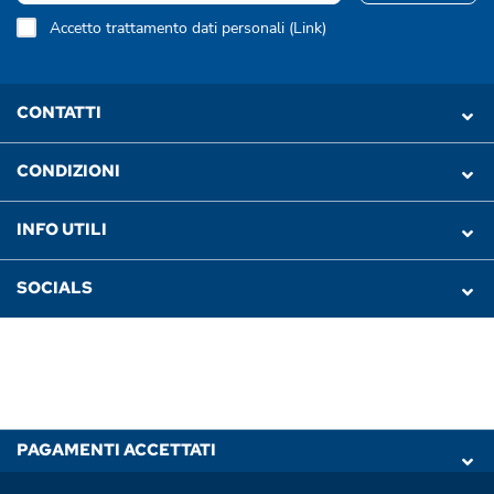
Accetto trattamento dati personali (
Link
)
CONTATTI
CONDIZIONI
INFO UTILI
SOCIALS
PAGAMENTI ACCETTATI