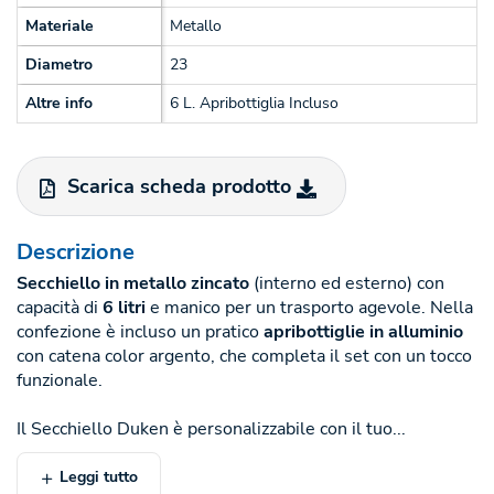
Materiale
Metallo
Diametro
23
Altre info
6 L. Apribottiglia Incluso
Scarica scheda prodotto
Descrizione
Secchiello in metallo zincato
(interno ed esterno) con
capacità di
6 litri
e manico per un trasporto agevole. Nella
confezione è incluso un pratico
apribottiglie in alluminio
con catena color argento, che completa il set con un tocco
funzionale.
Il Secchiello Duken è personalizzabile con il tuo...
Leggi tutto