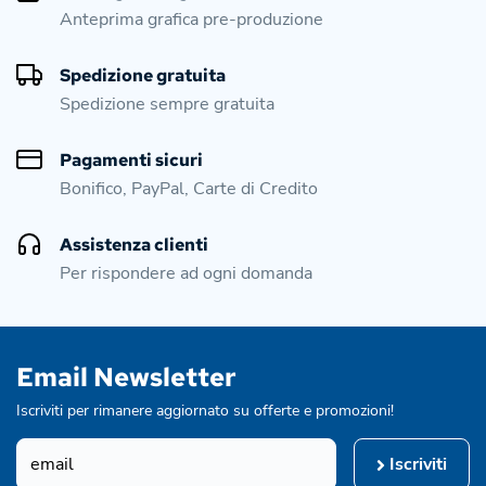
Anteprima grafica pre-produzione
Spedizione gratuita
Spedizione sempre gratuita
Pagamenti sicuri
Bonifico, PayPal, Carte di Credito
Assistenza clienti
Per rispondere ad ogni domanda
Email Newsletter
Iscriviti per rimanere aggiornato su offerte e promozioni!
Iscriviti