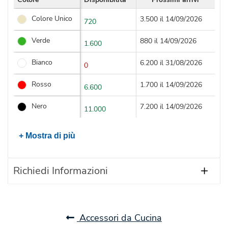
Colore Unico
3.500 il 14/09/2026
720
Verde
880 il 14/09/2026
1.600
Bianco
6.200 il 31/08/2026
0
Rosso
1.700 il 14/09/2026
6.600
Nero
7.200 il 14/09/2026
11.000
+ Mostra di più
Richiedi Informazioni
Accessori da Cucina