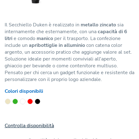
Il Secchiello Duken è realizzato in
metallo zincato
sia
internamente che esternamente, con una
capacità di 6
litri
e comodo
manico
per il trasporto. La confezione
include un
apribottiglie in alluminio
con catena color
argento, un accessorio pratico che aggiunge valore al set.
Soluzione ideale per momenti conviviali all'aperto,
ghiaccio per bevande o come contenitore multiuso.
Pensato per chi cerca un gadget funzionale e resistente da
personalizzare con il proprio logo aziendale.
Colori disponibili
Controlla disponibilità