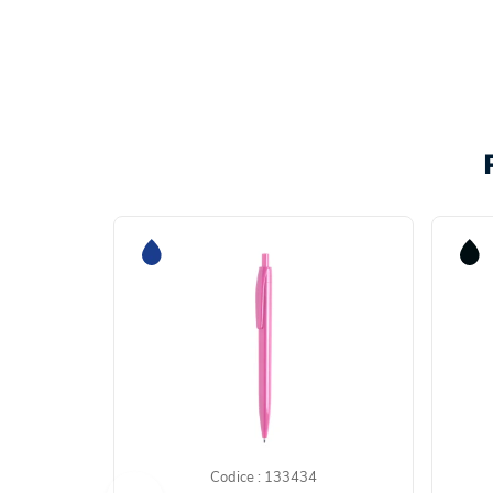
Codice : 133434