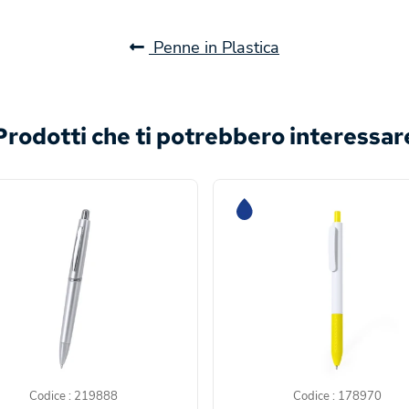
Penne in Plastica
Prodotti che ti potrebbero interessar
Codice : 219888
Codice : 178970