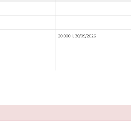
20.000 il 30/09/2026