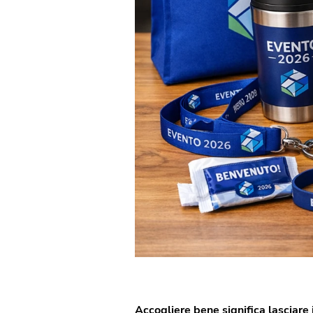
Accogliere bene significa lasciare 