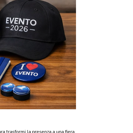
ra trasformi la presenza a una fiera