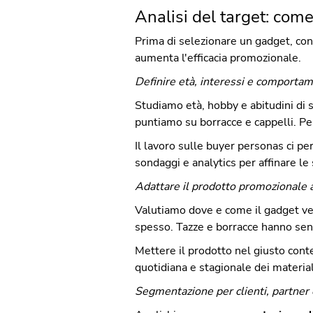
Analisi del target: come
Prima di selezionare un gadget, con
aumenta l'efficacia promozionale.
Definire età, interessi e comportame
Studiamo età, hobby e abitudini di 
puntiamo su borracce e cappelli. Per
Il lavoro sulle buyer personas ci per
sondaggi e analytics per affinare le 
Adattare il prodotto promozionale 
Valutiamo dove e come il gadget ver
spesso. Tazze e borracce hanno senso
Mettere il prodotto nel giusto contes
quotidiana e stagionale dei material
Segmentazione per clienti, partner 