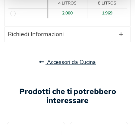
4 LITROS
8 LITROS
2.000
1.969
Richiedi Informazioni
Accessori da Cucina
Prodotti che ti potrebbero
interessare