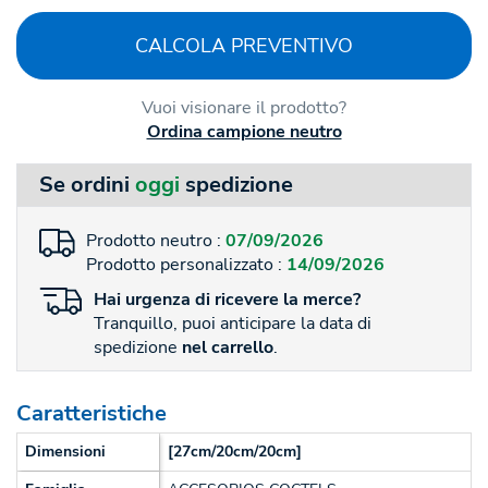
CALCOLA PREVENTIVO
Vuoi visionare il prodotto?
Ordina campione neutro
Se ordini
oggi
spedizione
Prodotto neutro :
07/09/2026
Prodotto personalizzato :
14/09/2026
Hai
urgenza
di ricevere la merce?
Tranquillo, puoi anticipare la data di
spedizione
nel carrello
.
Caratteristiche
Dimensioni
[27cm/20cm/20cm]