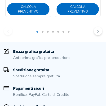
CALCOLA
CALCOLA
PREVENTIVO
PREVENTIVO
Bozza grafica gratuita
Anteprima grafica pre-produzione
Spedizione gratuita
Spedizione sempre gratuita
Pagamenti sicuri
Bonifico, PayPal, Carte di Credito